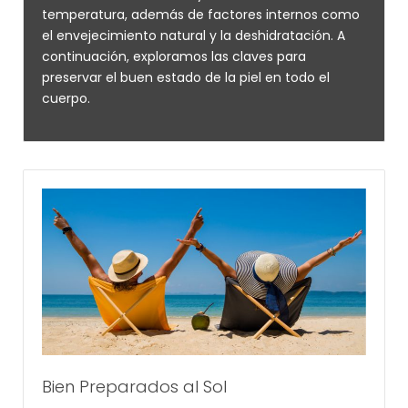
temperatura, además de factores internos como
el envejecimiento natural y la deshidratación. A
continuación, exploramos las claves para
preservar el buen estado de la piel en todo el
cuerpo.
Bien Preparados al Sol