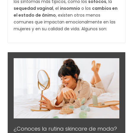
los síntomas más típicos, como los
sofocos
, la
sequedad vaginal
, el
insomnio
o los
cambios en
el estado de ánimo
, existen otros menos
comunes que impactan emocionalmente en las
mujeres y en su calidad de vida. Algunos son:
¿Conoces la rutina skincare de moda?