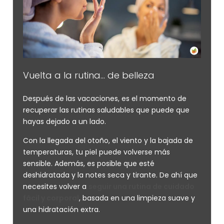
Vuelta a la rutina… de belleza
Después de las vacaciones, es el momento de
recuperar las rutinas saludables que puede que
hayas dejado a un lado.
Con la llegada del otoño, el viento y la bajada de
temperaturas, tu piel puede volverse más
sensible. Además, es posible que esté
deshidratada y la notes seca y tirante. De ahí que
necesites volver a
seguir una rutina de cuidado
fácil y corporal
, basada en una limpieza suave y
una hidratación extra.