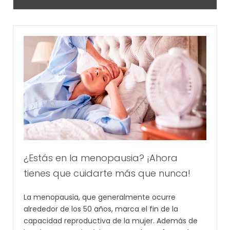
¿Estás en la menopausia? ¡Ahora
tienes que cuidarte más que nunca!
La menopausia, que generalmente ocurre
alrededor de los 50 años, marca el fin de la
capacidad reproductiva de la mujer. Además de