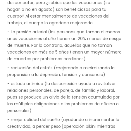
desconectar, pero ¿sabías que las vacaciones (se
hagan o no en agosto) son beneficiosas para tu
cuerpo? Al estar mentalmente de vacaciones del
trabajo, el cuerpo lo agradece mejorando:
- La presión arterial (las personas que toman al menos
unas vacaciones al año tienen un 20% menos de riesgo
de muerte. Por lo contrario, aquellas que no toman
vacaciones en más de 5 años tienen un mayor número
de muertes por problemas cardiacos)
- reducción del estrés (mejorando o minimizando la
propensión a la depresión, tensión y cansancio)
- estado anímico (la desconexión ayuda a revitalizar
relaciones personales, de pareja, de familia y laboral,
pues se produce un alivio de la tensión acumulada por
las múltiples obligaciones o los problemas de oficina o
personales)
- mejor calidad del sueño (ayudando a incrementar la
creatividad, a perder peso [operación bikini mientras