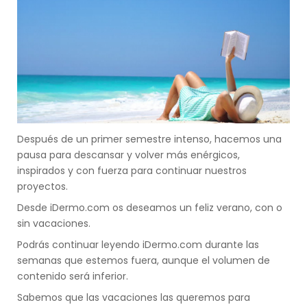
Después de un primer semestre intenso, hacemos una
pausa para descansar y volver más enérgicos,
inspirados y con fuerza para continuar nuestros
proyectos.
Desde iDermo.com os deseamos un feliz verano, con o
sin vacaciones.
Podrás continuar leyendo iDermo.com durante las
semanas que estemos fuera, aunque el volumen de
contenido será inferior.
Sabemos que las vacaciones las queremos para