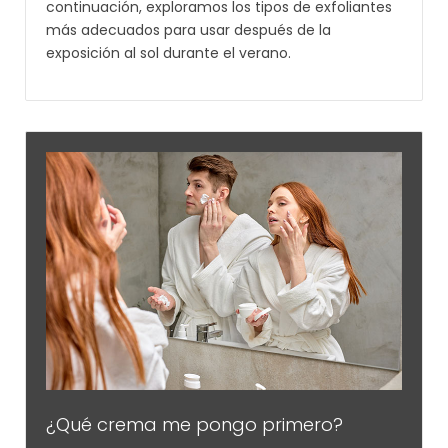
continuación, exploramos los tipos de exfoliantes
más adecuados para usar después de la
exposición al sol durante el verano.
¿Qué crema me pongo primero?