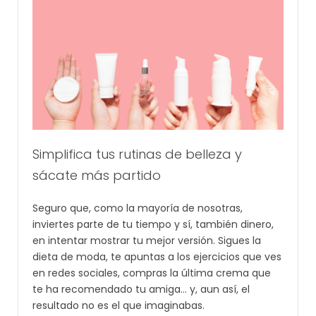
Simplifica tus rutinas de belleza y
sácate más partido
Seguro que, como la mayoría de nosotras,
inviertes parte de tu tiempo y sí, también dinero,
en intentar mostrar tu mejor versión. Sigues la
dieta de moda, te apuntas a los ejercicios que ves
en redes sociales, compras la última crema que
te ha recomendado tu amiga… y, aun así, el
resultado no es el que imaginabas.