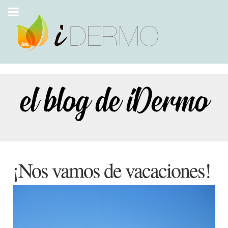
¡Nos vamos de vacaciones!