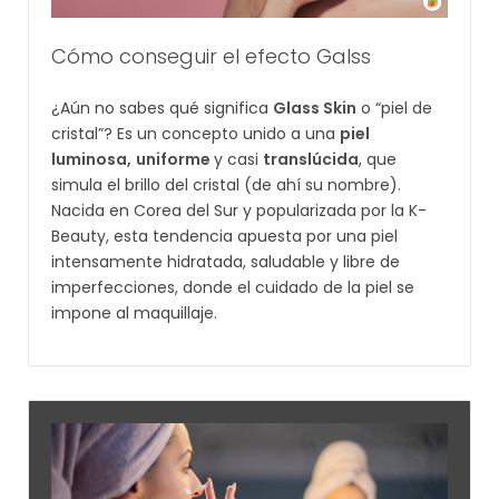
Cómo conseguir el efecto Galss
¿Aún no sabes qué significa
Glass Skin
o “piel de
cristal”? Es un concepto unido a una
piel
luminosa,
uniforme
y casi
translúcida
, que
simula el brillo del cristal (de ahí su nombre).
Nacida en Corea del Sur y popularizada por la K-
Beauty, esta tendencia apuesta por una piel
intensamente hidratada, saludable y libre de
imperfecciones, donde el cuidado de la piel se
impone al maquillaje.