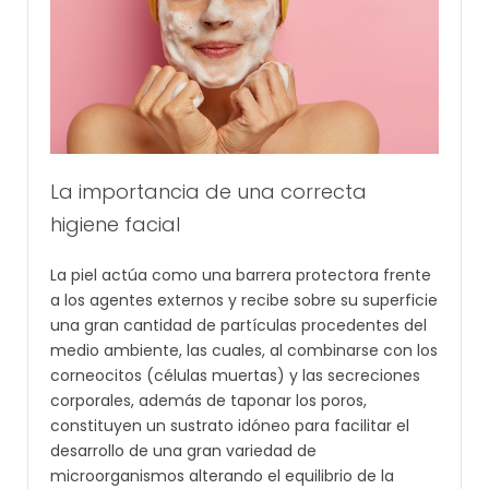
La importancia de una correcta
higiene facial
La piel actúa como una barrera protectora frente
a los agentes externos y recibe sobre su superficie
una gran cantidad de partículas procedentes del
medio ambiente, las cuales, al combinarse con los
corneocitos (células muertas) y las secreciones
corporales, además de taponar los poros,
constituyen un sustrato idóneo para facilitar el
desarrollo de una gran variedad de
microorganismos alterando el equilibrio de la