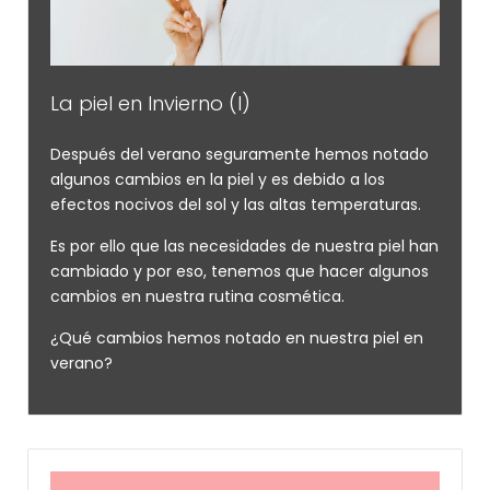
La piel en Invierno (I)
Después del verano seguramente hemos notado
algunos cambios en la piel y es debido a los
efectos nocivos del sol y las altas temperaturas.
Es por ello que las necesidades de nuestra piel han
cambiado y por eso, tenemos que hacer algunos
cambios en nuestra rutina cosmética.
¿Qué cambios hemos notado en nuestra piel en
verano?