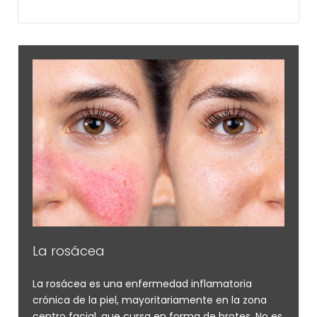
La rosácea
La rosácea es una enfermedad inflamatoria
crónica de la piel, mayoritariamente en la zona
centro facial, que cursa en forma de brotes. No es