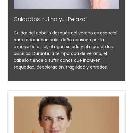
Cuidados, rutina y... ¡Pelazo!
Cuidar del cabello después del verano es esencial
para reparar cualquier daño causado por la
exposición al sol, el agua salada y el cloro de las
piscinas. Durante la temporada de verano, el
cabello tiende a sufrir daños que incluyen
sequedad, decoloración, fragilidad y enredos.