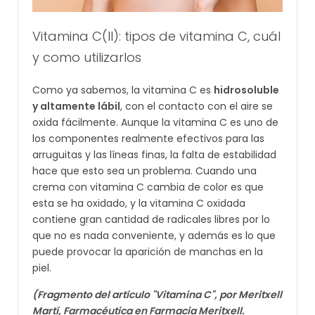
Vitamina C(II): tipos de vitamina C, cuál
y como utilizarlos
Como ya sabemos, la vitamina C es
hidrosoluble
y altamente lábil
, con el contacto con el aire se
oxida fácilmente. Aunque la vitamina C es uno de
los componentes realmente efectivos para las
arruguitas y las líneas finas, la falta de estabilidad
hace que esto sea un problema. Cuando una
crema con vitamina C cambia de color es que
esta se ha oxidado, y la vitamina C oxidada
contiene gran cantidad de radicales libres por lo
que no es nada conveniente, y además es lo que
puede provocar la aparición de manchas en la
piel.
(Fragmento del artículo "Vitamina C", por Meritxell
Martí, Farmacéutica en Farmacia Meritxell.