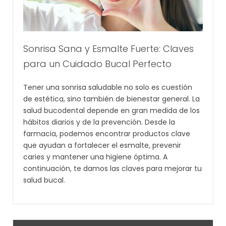
Sonrisa Sana y Esmalte Fuerte: Claves
para un Cuidado Bucal Perfecto
Tener una sonrisa saludable no solo es cuestión
de estética, sino también de bienestar general. La
salud bucodental depende en gran medida de los
hábitos diarios y de la prevención. Desde la
farmacia, podemos encontrar productos clave
que ayudan a fortalecer el esmalte, prevenir
caries y mantener una higiene óptima. A
continuación, te damos las claves para mejorar tu
salud bucal.