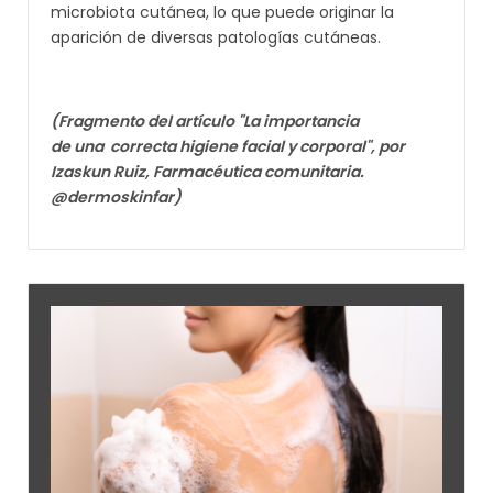
microbiota cutánea, lo que puede originar la
aparición de diversas patologías cutáneas.
(Fragmento del artículo "La importancia
de una
correcta higiene facial y corporal", por
Izaskun Ruiz, Farmacéutica comunitaria.
@dermoskinfar)