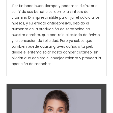
¡Por fin hace buen tiempo y podemos disfrutar el
sol! Y de sus beneficios, como la síntesis de
vitamina D, imprescindible para fijar el calcio a los
huesos, y su efecto antidepresivo, debido al
aumento de la producción de serotonina en
nuestro cerebro, que controla el estado de ánimo
y la sensación de felicidad. Pero ya sabes que
también puede causar graves daños a tu piel,
desde el eritema solar hasta cáncer cutáneo, sin
olvidar que acelera el envejecimiento y provoca la
aparición de manchas.