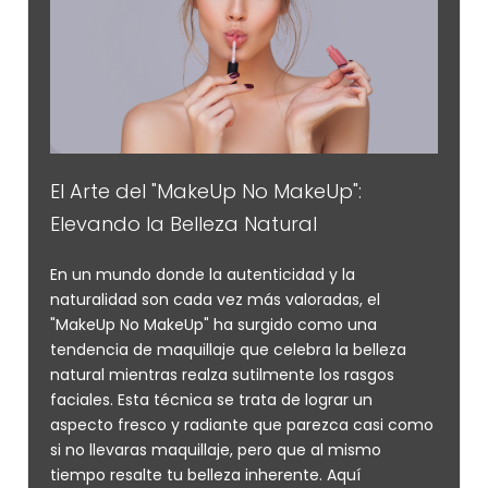
El Arte del "MakeUp No MakeUp":
Elevando la Belleza Natural
En un mundo donde la autenticidad y la
naturalidad son cada vez más valoradas, el
"MakeUp No MakeUp" ha surgido como una
tendencia de maquillaje que celebra la belleza
natural mientras realza sutilmente los rasgos
faciales. Esta técnica se trata de lograr un
aspecto fresco y radiante que parezca casi como
si no llevaras maquillaje, pero que al mismo
tiempo resalte tu belleza inherente. Aquí