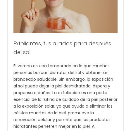
Exfoliantes, tus aliados para después
del sol
El verano es una temporada en la que muchas
personas buscan disfrutar del sol y obtener un
bronceado saludable. Sin embargo, la exposición
al sol puede dejar la piel deshidratada, áspera y
propensa a daños. La exfoliación es una parte
esencial de la rutina de cuidado de la piel posterior
a la exposición solar, ya que ayuda a eliminar las
células muertas de la piel, promueve la
renovación celular y permite que los productos
hidratantes penetren mejor en la piel. A