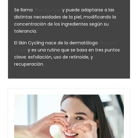
Se llama
Skin Cycling
y puede adaptarse a las
distintas necesidades de la piel, modificando la
concentración de los ingredientes según su
tolerancia.
El Skin Cycling nace de la dermatóloga
Whitney
Bowe
y es una rutina que se basa en tres puntos
clave: exfoliación, uso de retinoide, y
recuperación.