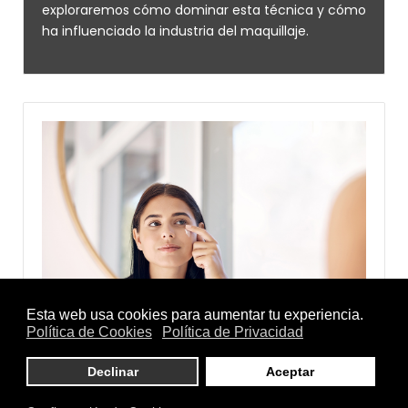
exploraremos cómo dominar esta técnica y cómo
ha influenciado la industria del maquillaje.
¿Manchas? Despídete de ellas