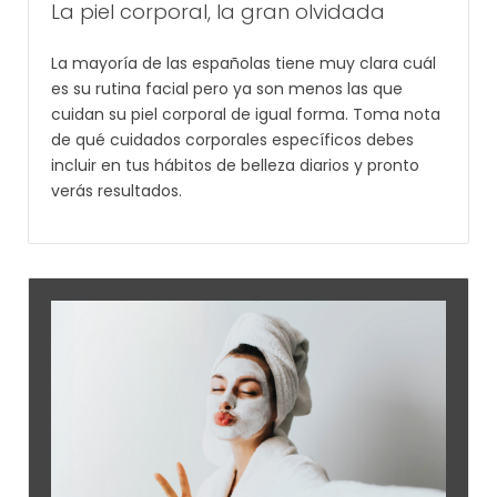
La piel corporal, la gran olvidada
La mayoría de las españolas tiene muy clara cuál
es su rutina facial pero ya son menos las que
cuidan su piel corporal de igual forma. Toma nota
de qué cuidados
corporales específicos debes
incluir en tus hábitos de belleza diarios y pronto
verás resultados.