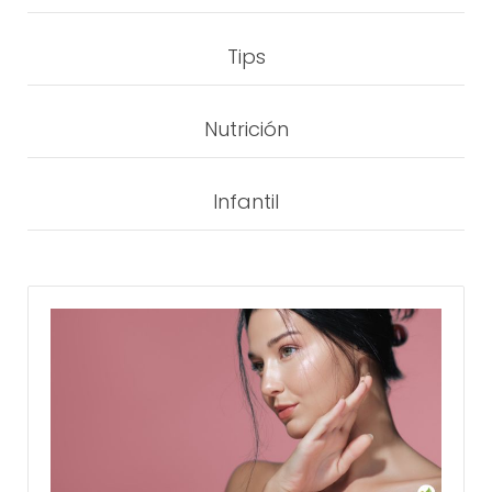
Tips
Nutrición
Infantil