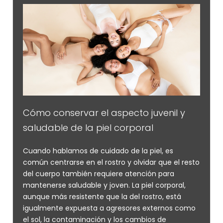
Cómo conservar el aspecto juvenil y
saludable de la piel corporal
Cuando hablamos de cuidado de la piel, es
común centrarse en el rostro y olvidar que el resto
del cuerpo también requiere atención para
mantenerse saludable y joven. La piel corporal,
aunque más resistente que la del rostro, está
igualmente expuesta a agresores externos como
el sol, la contaminación y los cambios de