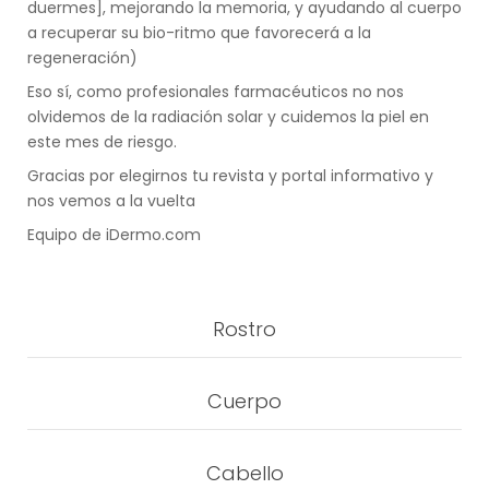
duermes], mejorando la memoria, y ayudando al cuerpo
a recuperar su bio-ritmo que favorecerá a la
regeneración)
Eso sí, como profesionales farmacéuticos no nos
olvidemos de la radiación solar y cuidemos la piel en
este mes de riesgo.
Gracias por elegirnos tu revista y portal informativo y
nos vemos a la vuelta
Equipo de iDermo.com
Rostro
Cuerpo
Cabello