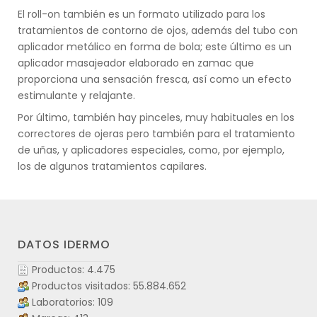
El roll-on también es un formato utilizado para los
tratamientos de contorno de ojos, además del tubo con
aplicador metálico en forma de bola; este último es un
aplicador masajeador elaborado en zamac que
proporciona una sensación fresca, así como un efecto
estimulante y relajante.
Por último, también hay pinceles, muy habituales en los
correctores de ojeras pero también para el tratamiento
de uñas, y aplicadores especiales, como, por ejemplo,
los de algunos tratamientos capilares.
DATOS IDERMO
Productos: 4.475
Productos visitados: 55.884.652
Laboratorios: 109