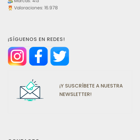
Marcas: 413
Valoraciones: 16.978
¡SÍGUENOS EN REDES!
¡Y SUSCRÍBETE A NUESTRA
NEWSLETTER!