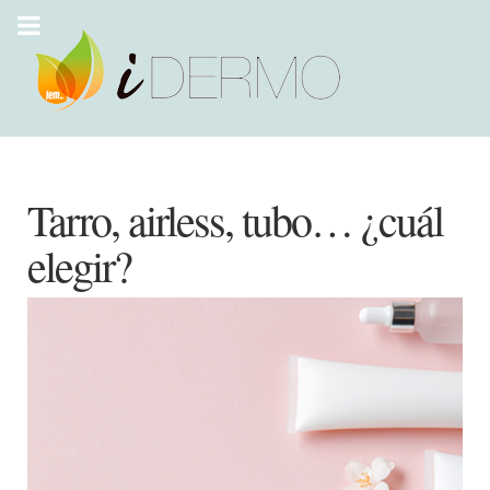
Tarro, airless, tubo… ¿cuál
elegir?