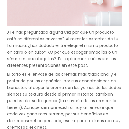
¿Te has preguntado alguna vez por qué un producto
está en diferentes envases? Al mirar los estantes de tu
farmacia, ¿has dudado entre elegir el mismo producto
en tarro o en tubo? ¿O por qué escoger ampollas o un
sérum en cuentagotas? Te explicamos cuáles son las
diferentes presentaciones en este post.
El tarro es el envase de las cremas más tradicional y el
preferido por las españolas, por sus connotaciones de
bienestar: al coger la crema con las yemas de los dedos
sientes su textura desde el primer instante; también
puedes oler su fragancia (la mayoría de las cremas la
tienen). Aunque siempre existirá, hay un envase que
cada vez gana más terreno, por sus beneficios en
dermocosmética pensado, eso sí, para texturas no muy
cremosas: el airless.