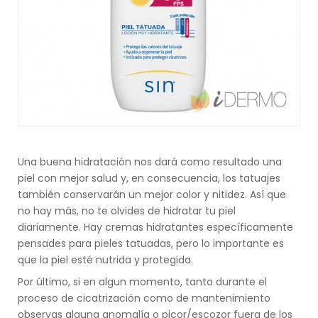
Una buena hidratación nos dará como resultado una
piel con mejor salud y, en consecuencia, los tatuajes
también conservarán un mejor color y nitidez. Así que
no hay más, no te olvides de hidratar tu piel
diariamente. Hay cremas hidratantes específicamente
pensades para pieles tatuadas, pero lo importante es
que la piel esté nutrida y protegida.
Por último, si en algun momento, tanto durante el
proceso de cicatrización como de mantenimiento
observas alguna anomalía o picor/escozor fuera de los