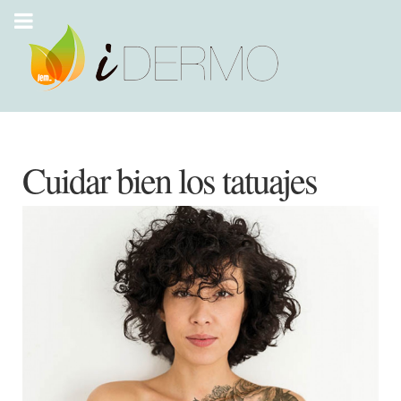
Cuidar bien los tatuajes