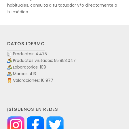
habituales, consulta a tu tatuador y/o directamente a
tu médico.
DATOS IDERMO
Productos: 4.475
Productos visitados: 55.853.047
Laboratorios: 109
Marcas: 413
Valoraciones: 16.977
¡SÍGUENOS EN REDES!