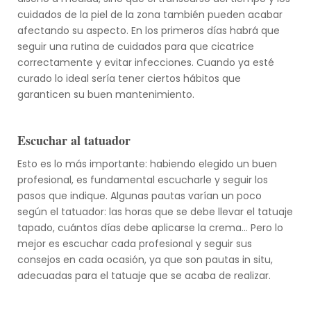
cuidados de la piel de la zona también pueden acabar
afectando su aspecto. En los primeros días habrá que
seguir una rutina de cuidados para que cicatrice
correctamente y evitar infecciones. Cuando ya esté
curado lo ideal sería tener ciertos hábitos que
garanticen su buen mantenimiento.
Escuchar al tatuador
Esto es lo más importante: habiendo elegido un buen
profesional, es fundamental escucharle y seguir los
pasos que indique. Algunas pautas varían un poco
según el tatuador: las horas que se debe llevar el tatuaje
tapado, cuántos días debe aplicarse la crema... Pero lo
mejor es escuchar cada profesional y seguir sus
consejos en cada ocasión, ya que son pautas in situ,
adecuadas para el tatuaje que se acaba de realizar.