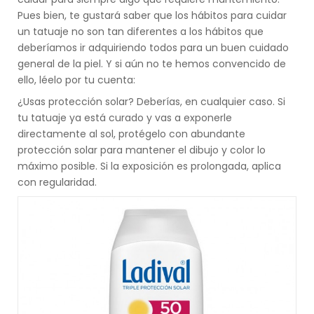
Pues bien, te gustará saber que los hábitos para cuidar
un tatuaje no son tan diferentes a los hábitos que
deberíamos ir adquiriendo todos para un buen cuidado
general de la piel. Y si aún no te hemos convencido de
ello, léelo por tu cuenta:
¿Usas protección solar? Deberías, en cualquier caso. Si
tu tatuaje ya está curado y vas a exponerle
directamente al sol, protégelo con abundante
protección solar para mantener el dibujo y color lo
máximo posible. Si la exposición es prolongada, aplica
con regularidad.