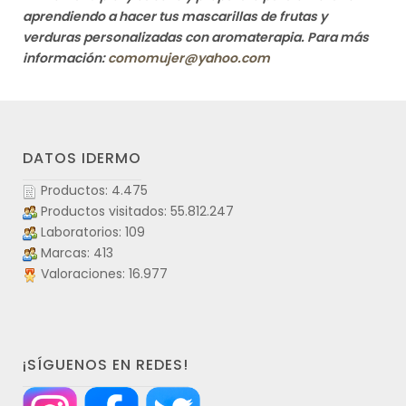
aprendiendo a hacer tus mascarillas de frutas y
verduras personalizadas con aromaterapia. Para más
información:
comomujer@yahoo.com
DATOS IDERMO
Productos: 4.475
Productos visitados: 55.812.247
Laboratorios: 109
Marcas: 413
Valoraciones: 16.977
¡SÍGUENOS EN REDES!