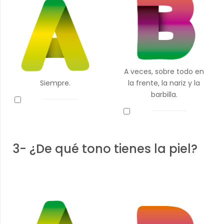
A veces, sobre todo en
Siempre.
la frente, la nariz y la
barbilla.
3- ¿De qué tono tienes la piel?