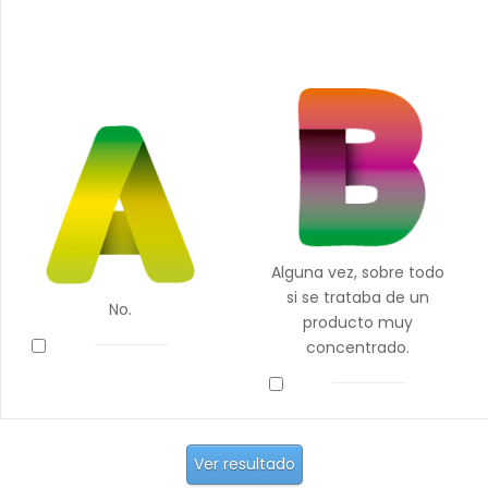
Alguna vez, sobre todo
si se trataba de un
No.
producto muy
concentrado.