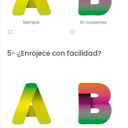
Siempre.
En ocasiones.
5- ¿Enrojece con facilidad?