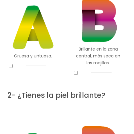
Brillante en la zona
Gruesa y untuosa.
central, más seca en
las mejillas.
2- ¿Tienes la piel brillante?