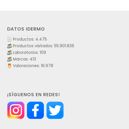
DATOS IDERMO
Productos: 4.475
Productos visitados: 55.901.836
Laboratorios: 109
Marcas: 413
Valoraciones: 16.978
¡SÍGUENOS EN REDES!