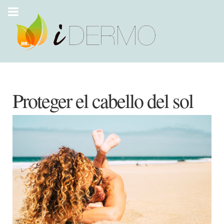
Proteger el cabello del sol