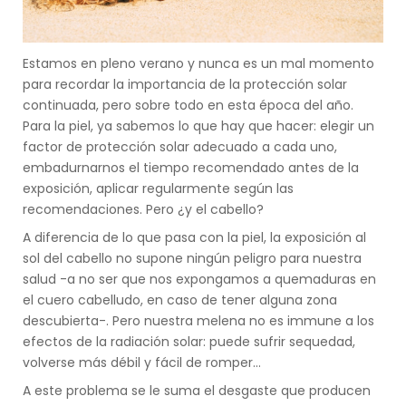
Estamos en pleno verano y nunca es un mal momento
para recordar la importancia de la protección solar
continuada, pero sobre todo en esta época del año.
Para la piel, ya sabemos lo que hay que hacer: elegir un
factor de protección solar adecuado a cada uno,
embadurnarnos el tiempo recomendado antes de la
exposición, aplicar regularmente según las
recomendaciones. Pero ¿y el cabello?
A diferencia de lo que pasa con la piel, la exposición al
sol del cabello no supone ningún peligro para nuestra
salud -a no ser que nos expongamos a quemaduras en
el cuero cabelludo, en caso de tener alguna zona
descubierta-. Pero nuestra melena no es immune a los
efectos de la radiación solar: puede sufrir sequedad,
volverse más débil y fácil de romper...
A este problema se le suma el desgaste que producen