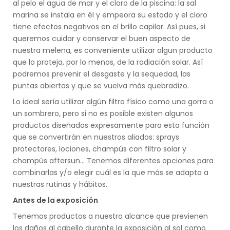
al pelo el agua de mar y el cloro de la piscina: la sal
marina se instala en él y empeora su estado y el cloro
tiene efectos negativos en el brillo capilar. Así pues, si
queremos cuidar y conservar el buen aspecto de
nuestra melena, es conveniente utilizar algun producto
que lo proteja, por lo menos, de la radiación solar. Así
podremos prevenir el desgaste y la sequedad, las
puntas abiertas y que se vuelva más quebradizo.
Lo ideal sería utilizar algún filtro físico como una gorra o
un sombrero, pero si no es posible existen algunos
productos diseñados expresamente para esta función
que se convertirán en nuestros aliados: sprays
protectores, lociones, champús con filtro solar y
champús aftersun... Tenemos diferentes opciones para
combinarlas y/o elegir cuál es la que más se adapta a
nuestras rutinas y hábitos.
Antes de la exposición
Tenemos productos a nuestro alcance que previenen
los daños al cabello durante la exposición al sol como