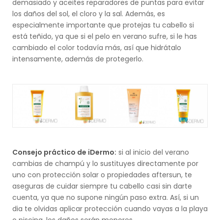
demasiado y aceites reparadores de puntas para evitar
los daños del sol, el cloro y la sal. Además, es
especialmente importante que protejas tu cabello si
está teñido, ya que si el pelo en verano sufre, si le has
cambiado el color todavía más, así que hidrátalo
intensamente, además de protegerlo.
Consejo práctico de iDermo:
si al inicio del verano
cambias de champú y lo sustituyes directamente por
uno con protección solar o propiedades aftersun, te
aseguras de cuidar siempre tu cabello casi sin darte
cuenta, ya que no supone ningún paso extra. Así, si un
dia te olvidas aplicar protección cuando vayas a la playa
o piscina, los daños serán menores.