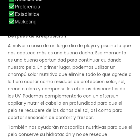
Después de la exposición
Al volver a casa de un largo día de playa y piscina lo que
nos apetece más es una buena ducha. Ese momento
es una buena oportunidad para continuar cuidando
nuestro pelo. En primer lugar, podemos utilizar un
champú solar nutritivo que elimine todo lo que agrede a
la fibra capilar como residuos de protección solar, sal,
arena o cloro y compense los efectos desecantes de
los UV. Podemos complementarlo con un aftersun
capilar y nutrir el cabello en profundidad para que el
pelo se recupere de los daños del sol, así como para
aportar sensación de confort y frescor.
También nos ayudarán mascarillas nutritivas para que el
pelo conserve su hidratación y no se reseque