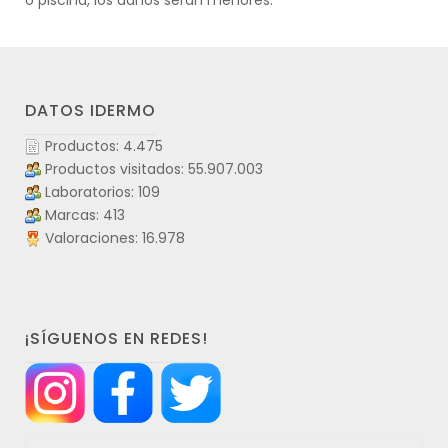
DATOS IDERMO
Productos: 4.475
Productos visitados: 55.907.003
Laboratorios: 109
Marcas: 413
Valoraciones: 16.978
¡SÍGUENOS EN REDES!