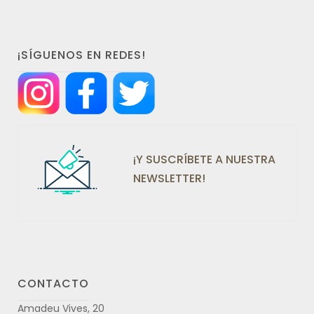
¡SÍGUENOS EN REDES!
¡Y SUSCRÍBETE A NUESTRA
NEWSLETTER!
CONTACTO
Amadeu Vives, 20