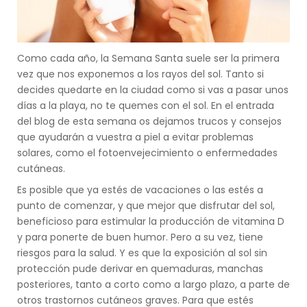
Como cada año, la Semana Santa suele ser la primera
vez que nos exponemos a los rayos del sol. Tanto si
decides quedarte en la ciudad como si vas a pasar unos
días a la playa, no te quemes con el sol. En el entrada
del blog de esta semana os dejamos trucos y consejos
que ayudarán a vuestra a piel a evitar problemas
solares, como el fotoenvejecimiento o enfermedades
cutáneas.
Es posible que ya estés de vacaciones o las estés a
punto de comenzar, y que mejor que disfrutar del sol,
beneficioso para estimular la producción de vitamina D
y para ponerte de buen humor. Pero a su vez, tiene
riesgos para la salud. Y es que la exposición al sol sin
protección pude derivar en quemaduras, manchas
posteriores, tanto a corto como a largo plazo, a parte de
otros trastornos cutáneos graves. Para que estés