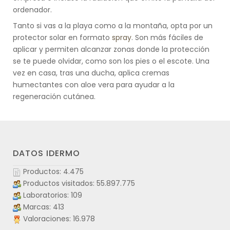
ordenador.
Tanto si vas a la playa como a la montaña, opta por un
protector solar en formato
spray
. Son más fáciles de
aplicar y permiten alcanzar zonas donde la protección
se te puede olvidar, como son los pies o el escote. Una
vez en casa, tras una ducha, aplica cremas
humectantes con aloe vera para ayudar a la
regeneración cutánea.
DATOS IDERMO
Productos: 4.475
Productos visitados: 55.897.775
Laboratorios: 109
Marcas: 413
Valoraciones: 16.978