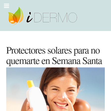
Protectores solares para no
quemarte en Semana Santa