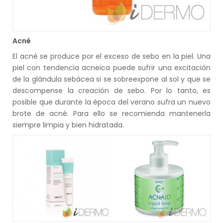
Acné
El acné se produce por el exceso de sebo en la piel. Una
piel con tendencia acneica puede sufrir una excitación
de la glándula sebácea si se sobreexpone al sol y que se
descompense la creación de sebo. Por lo tanto, es
posible que durante la época del verano sufra un nuevo
brote de acné. Para ello se recomienda mantenerla
siempre limpia y bien hidratada.