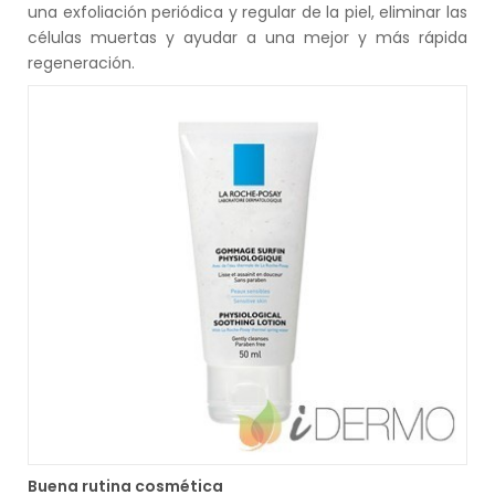
una exfoliación periódica y regular de la piel, eliminar las
células muertas y ayudar a una mejor y más rápida
regeneración.
Buena rutina cosmética