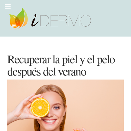
Recuperar la piel y el pelo
después del verano