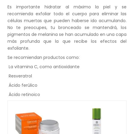
Es importante hidratar al máximo la piel y se
recomienda exfoliar todo el cuerpo para eliminar las
células muertas que pueden haberse ido acumulando.
No te preocupes, tu bronceado se mantendrá, los
pigmentos de melanina se han acumulado en una capa
más profunda que la que recibe los efectos del
exfoliante.
Se recomiendan productos como:
-
La vitamina C, como antioxidante
-
Resveratrol
-
Ácido ferúlico
-
Ácido retinoico