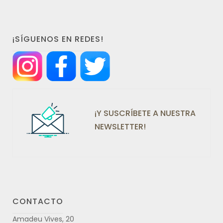
¡SÍGUENOS EN REDES!
¡Y SUSCRÍBETE A NUESTRA
NEWSLETTER!
CONTACTO
Amadeu Vives, 20