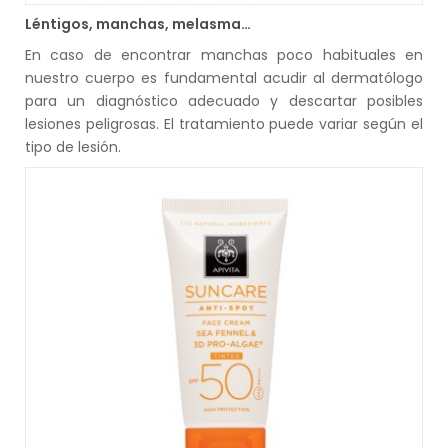
Léntigos, manchas, melasma…
En caso de encontrar manchas poco habituales en
nuestro cuerpo es fundamental acudir al dermatólogo
para un diagnóstico adecuado y descartar posibles
lesiones peligrosas. El tratamiento puede variar según el
tipo de lesión.