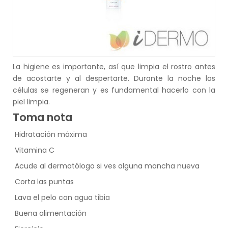
La higiene es importante, así que limpia el rostro antes
de acostarte y al despertarte. Durante la noche las
células se regeneran y es fundamental hacerlo con la
piel limpia.
Toma nota
-
Hidratación máxima
-
Vitamina C
-
Acude al dermatólogo si ves alguna mancha nueva
-
Corta las puntas
-
Lava el pelo con agua tibia
-
Buena alimentación