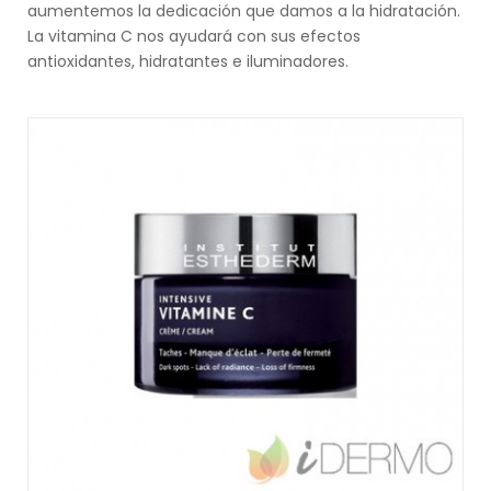
aumentemos la dedicación que damos a la hidratación.
La vitamina C nos ayudará con sus efectos
antioxidantes, hidratantes e iluminadores.