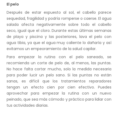
El pelo
Después de estar expuesto al sol, el cabello parece
sequedad, fragilidad y podría romperse o caerse. El agua
salada afecta negativamente sobre todo el cabello
seco, igual que el cloro. Durante estas últimas semanas
de playa y piscina y las posteriores, lava el pelo con
agua tibia, ya que el agua muy caliente lo dañaría y así
evitamos un empeoramiento de la salud capilar.
Para empezar la rutina con el pelo saneado, se
recomienda un corte de pelo de, al menos, las puntas.
No hace falta cortar mucho, solo la medida necesaria
para poder lucir un pelo sano. Si las puntas no están
sanas, es difícil que los tratamientos reparadores
tengan un efecto cien por cien efectivo. Puedes
aprovechar para empezar la rutina con un nuevo
peinado, que sea más cómodo y práctico para lidiar con
tus actividades diarias.