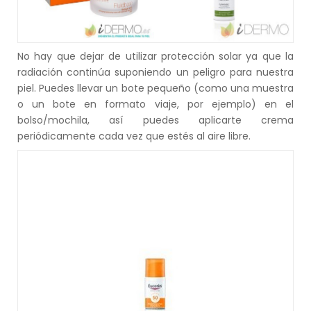
No hay que dejar de utilizar protección solar ya que la
radiación continúa suponiendo un peligro para nuestra
piel. Puedes llevar un bote pequeño (como una muestra
o un bote en formato viaje, por ejemplo) en el
bolso/mochila, así puedes aplicarte crema
periódicamente cada vez que estés al aire libre.