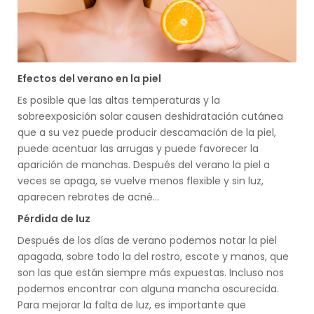
Efectos del verano en la piel
Es posible que las altas temperaturas y la
sobreexposición solar causen deshidratación cutánea
que a su vez puede producir descamación de la piel,
puede acentuar las arrugas y puede favorecer la
aparición de manchas. Después del verano la piel a
veces se apaga, se vuelve menos flexible y sin luz,
aparecen rebrotes de acné…
Pérdida de luz
Después de los días de verano podemos notar la piel
apagada, sobre todo la del rostro, escote y manos, que
son las que están siempre más expuestas. Incluso nos
podemos encontrar con alguna mancha oscurecida.
Para mejorar la falta de luz, es importante que