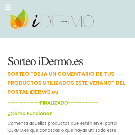
Sorteo iDermo.es
SORTEO “DEJA UN COMENTARIO DE TUS
PRODUCTOS UTILIZADOS ESTE VERANO” DEL
PORTAL iDERMO.es
------------FINALIZADO-----------
¿Cómo Funciona?
Comenta aquellos productos que estén en el portal
iDERMO.es que conozcas o que hayas utilizado este