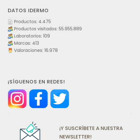
DATOS IDERMO
Productos: 4.475
Productos visitados: 55.955.889
Laboratorios: 109
Marcas: 413
Valoraciones: 16.978
¡SÍGUENOS EN REDES!
¡Y SUSCRÍBETE A NUESTRA
NEWSLETTER!