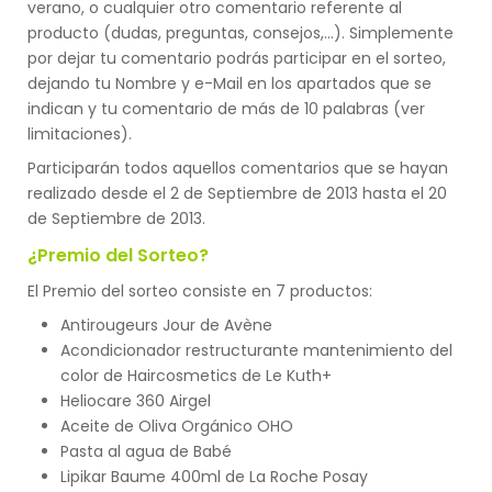
verano, o cualquier otro comentario referente al
producto (dudas, preguntas, consejos,...). Simplemente
por dejar tu comentario podrás participar en el sorteo,
dejando tu Nombre y e-Mail en los apartados que se
indican y tu comentario de más de 10 palabras (ver
limitaciones).
Participarán todos aquellos comentarios que se hayan
realizado desde el 2 de Septiembre de 2013 hasta el 20
de Septiembre de 2013.
¿Premio del Sorteo?
El Premio del sorteo consiste en 7 productos:
Antirougeurs Jour de Avène
Acondicionador restructurante mantenimiento del
color de Haircosmetics de Le Kuth+
Heliocare 360 Airgel
Aceite de Oliva Orgánico OHO
Pasta al agua de Babé
Lipikar Baume 400ml de La Roche Posay