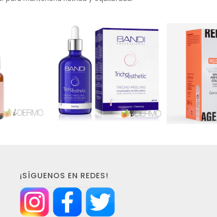
¡SÍGUENOS EN REDES!