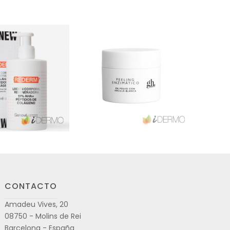
CONTACTO
Amadeu Vives, 20
08750 - Molins de Rei
Barcelona - España