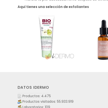
Aquí tienes una selección de exfoliantes
DATOS IDERMO
Productos: 4.475
Productos visitados: 55.933.919
Laboratorios: 109