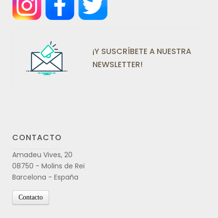
¡Y SUSCRÍBETE A NUESTRA
NEWSLETTER!
CONTACTO
Amadeu Vives, 20
08750 - Molins de Rei
Barcelona - España
Contacto