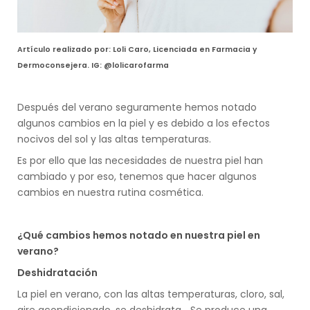
Artículo realizado por: Loli Caro, Licenciada en Farmacia y
Dermoconsejera. IG: @lolicarofarma
Después del verano seguramente hemos notado
algunos cambios en la piel y es debido a los efectos
nocivos del sol y las altas temperaturas.
Es por ello que las necesidades de nuestra piel han
cambiado y por eso, tenemos que hacer algunos
cambios en nuestra rutina cosmética.
¿Qué cambios hemos notado en nuestra piel en
verano?
Deshidratación
La piel en verano, con las altas temperaturas, cloro, sal,