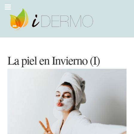
La piel en Invierno (I)