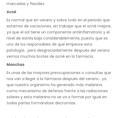
marcadas y flacidez.
Acné
Es normal que en verano y sobre todo en el periodo que
estamos de vacaciones, sin trabajar que el acné mejore,
ya que el sol tiene un componente antiinflamatorio y el
nivel de estrés baja considerablemente, puesto que es
uno de los responsables de que empeore esta
patología... pero desgraciadamente después del verano
vemos muchos brotes de acné en la farmacia.
Manchas
Es unas de las mayores preocupaciones o consultas que
nos van a llegar a la farmacia después del verano... ya
que nuestro organismo ha generado más melanina
como mecanismo de defensa frente a las radiaciones
solares y esta melanina no se va a formar por igual en
todas partes formándose discromías.