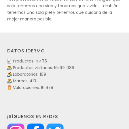
solo tenemos una vida y tenemos que vivirla… también
tenemos una sola piel y tenemos que cuidarla de la
mejor manera posible.
DATOS IDERMO
Productos: 4.475
Productos visitados: 55.915.089
Laboratorios: 109
Marcas: 413
Valoraciones: 16.978
¡SÍGUENOS EN REDES!