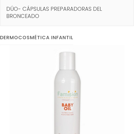
DÚO- CÁPSULAS PREPARADORAS DEL
BRONCEADO
DERMOCOSMÉTICA INFANTIL