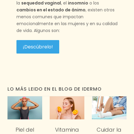
la
sequedad vaginal
, el
insomnio
o los
cambios en el estado de ánimo
, existen otros
menos comunes que impactan
emocionalmente en las mujeres y en su calidad
de vida. Algunos son:
¡Descúbrelo!
LO MÁS LEIDO EN EL BLOG DE IDERMO
Vitamina
Piel del
Cuidar la