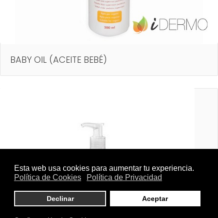
BABY OIL (ACEITE BEBÉ)