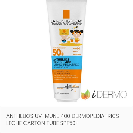
ANTHELIOS UV-MUNE 400 DERMOPEDIATRICS
LECHE CARTON TUBE SPF50+