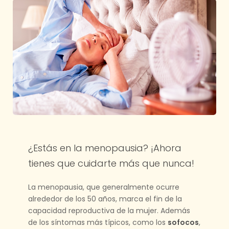
¿Estás en la menopausia? ¡Ahora
tienes que cuidarte más que nunca!
La menopausia, que generalmente ocurre
alrededor de los 50 años, marca el fin de la
capacidad reproductiva de la mujer. Además
de los síntomas más típicos, como los
sofocos
,