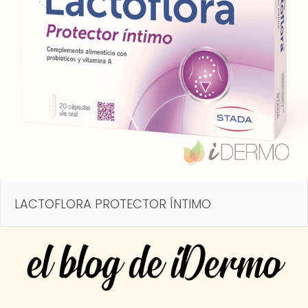
LACTOFLORA PROTECTOR ÍNTIMO