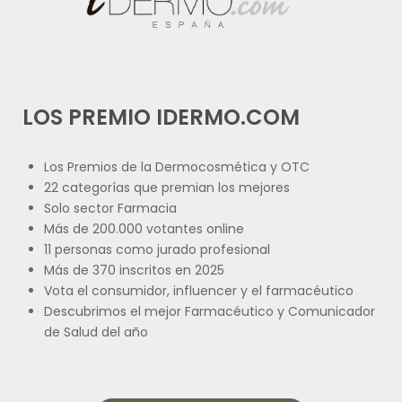
LOS PREMIO IDERMO.COM
Los Premios de la Dermocosmética y OTC
22 categorías que premian los mejores
Solo sector Farmacia
Más de 200.000 votantes online
11 personas como jurado profesional
Más de 370 inscritos en 2025
Vota el consumidor, influencer y el farmacéutico
Descubrimos el mejor Farmacéutico y Comunicador
de Salud del año