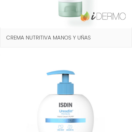
CREMA NUTRITIVA MANOS Y UÑAS