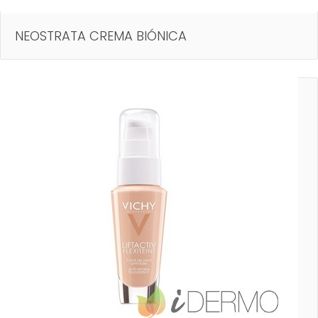
NEOSTRATA CREMA BIÓNICA