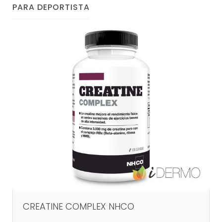
PARA DEPORTISTA
CREATINE COMPLEX NHCO