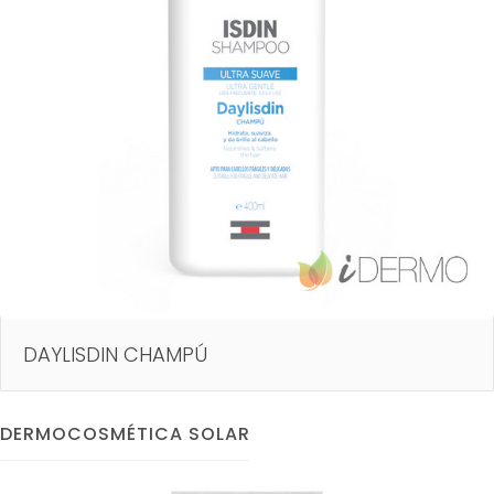
DAYLISDIN CHAMPÚ
DERMOCOSMÉTICA SOLAR