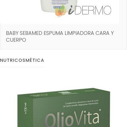
BABY SEBAMED ESPUMA LIMPIADORA CARA Y
CUERPO
NUTRICOSMÉTICA