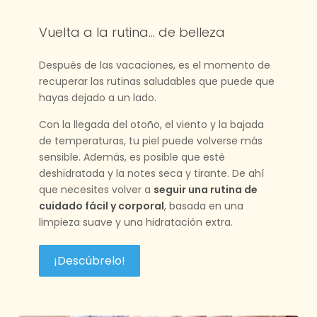
Vuelta a la rutina… de belleza
Después de las vacaciones, es el momento de
recuperar las rutinas saludables que puede que
hayas dejado a un lado.
Con la llegada del otoño, el viento y la bajada
de temperaturas, tu piel puede volverse más
sensible. Además, es posible que esté
deshidratada y la notes seca y tirante. De ahí
que necesites volver a
seguir una rutina de
cuidado fácil y corporal
, basada en una
limpieza suave y una hidratación extra.
¡Descúbrelo!