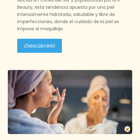
Beauty, esta tendencia apuesta por una piel
intensamente hidratada, saludable y libre de
imperfecciones, donde el cuidado de la piel se
impone al maquillaje.
¡Descúbrelo!