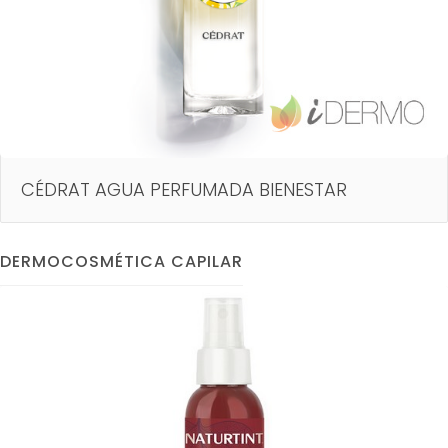
CÉDRAT AGUA PERFUMADA BIENESTAR
DERMOCOSMÉTICA CAPILAR