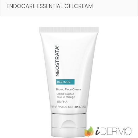
ENDOCARE ESSENTIAL GELCREAM