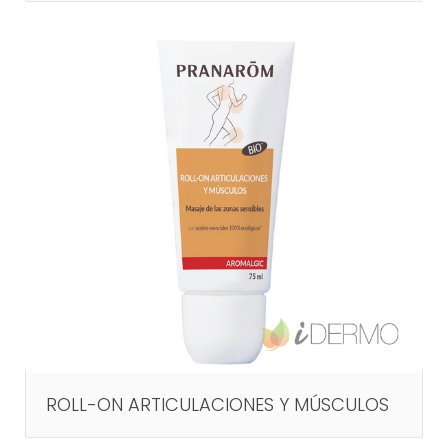
ROLL-ON ARTICULACIONES Y MÚSCULOS