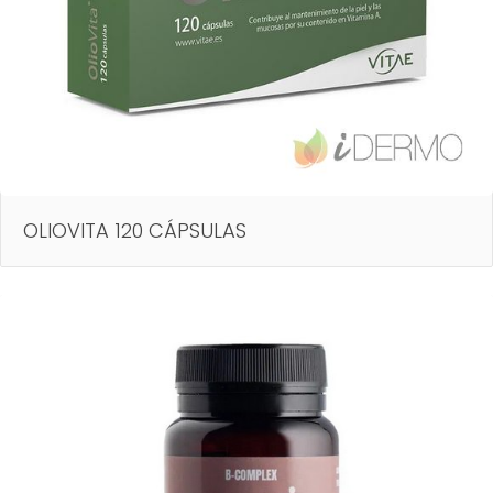
OLIOVITA 120 CÁPSULAS