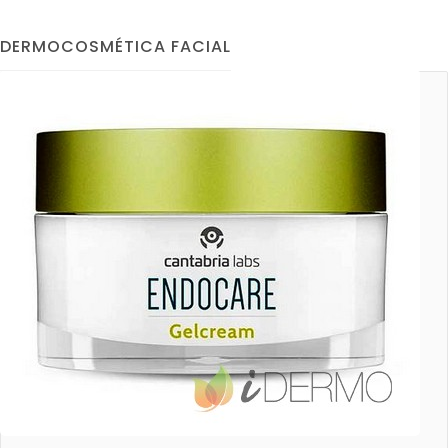
DERMOCOSMÉTICA FACIAL