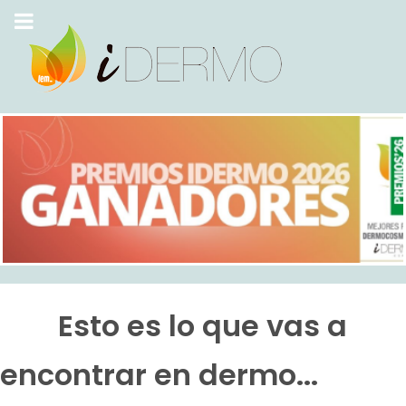
Esto es lo que vas a
encontrar en dermo...