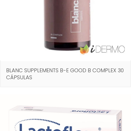
BLANC SUPPLEMENTS B-E GOOD B COMPLEX 30
CÁPSULAS