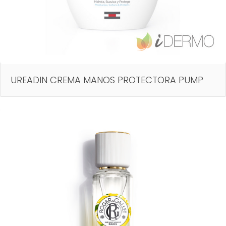
UREADIN CREMA MANOS PROTECTORA PUMP