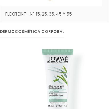
FLEXITEINT- Nº 15, 25. 35. 45 Y 55
DERMOCOSMÉTICA CORPORAL