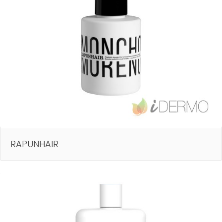
RAPUNHAIR