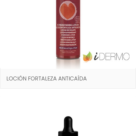
LOCIÓN FORTALEZA ANTICAÍDA