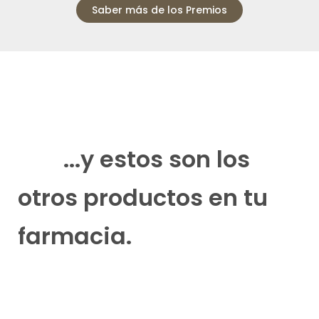
Saber más de los Premios
...y estos son los
otros productos en tu
farmacia.