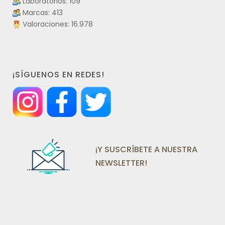
Laboratorios: 109
Marcas: 413
Valoraciones: 16.978
¡SÍGUENOS EN REDES!
¡Y SUSCRÍBETE A NUESTRA
NEWSLETTER!