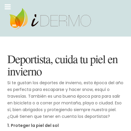
Deportista, cuida tu piel en
invierno
Si te gustan los deportes de invierno, esta época del año
es perfecta para escaparse y hacer snow, esquí o
travesías. También es una buena época para para salir
en bicicleta o a correr por montaña, playa o ciudad. Eso
sí, bien abrigados y protegiendo siempre nuestra piel.
¿Qué tienen que tener en cuenta los deportistas?
1. Proteger la piel del sol