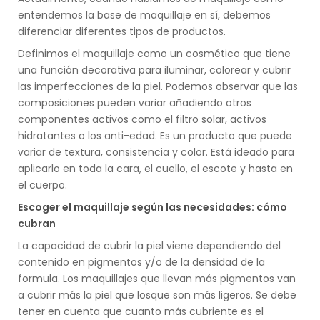
entendemos la base de maquillaje en sí, debemos
diferenciar diferentes tipos de productos.
Definimos el maquillaje como un cosmético que tiene
una función decorativa para iluminar, colorear y cubrir
las imperfecciones de la piel. Podemos observar que las
composiciones pueden variar añadiendo otros
componentes activos como el filtro solar, activos
hidratantes o los anti-edad. Es un producto que puede
variar de textura, consistencia y color. Está ideado para
aplicarlo en toda la cara, el cuello, el escote y hasta en
el cuerpo.
Escoger el maquillaje según las necesidades: cómo
cubran
La capacidad de cubrir la piel viene dependiendo del
contenido en pigmentos y/o de la densidad de la
formula. Los maquillajes que llevan más pigmentos van
a cubrir más la piel que losque son más ligeros. Se debe
tener en cuenta que cuanto más cubriente es el