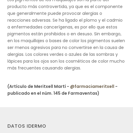
producto más controvertida, ya que es el componente
que generalmente puede provocar alergias o
reacciones adversas. Se ha ligado el plomo y el cadmio
a enfermedades cancerígenas, es por ello que estos
pigmentos están prohibidos o en desuso. Sin embargo,
en los maquillajes o bases de color los pigmentos suelen
ser menos agresivos para no convertirse en la causa de
alergias. Los colores verdes o azules de las sombras y
lápices para los ojos son los cosméticos de color mucho
más frecuentes causando alergias.
(Artículo de Meritxell Martí -
@farmaciameritxell
-
publicado en el núm. 145 de Farmaventas)
DATOS IDERMO