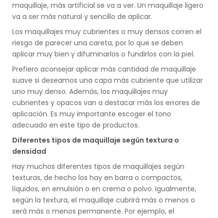
maquillaje, más artificial se va a ver. Un maquillaje ligero
va a ser más natural y sencillo de aplicar.
Los maquillajes muy cubrientes o muy densos corren el
riesgo de parecer una careta, por lo que se deben
aplicar muy bien y difuminarlos o fundirlos con la piel.
Prefiero aconsejar aplicar más cantidad de maquillaje
suave si deseamos una capa más cubriente que utilizar
uno muy denso. Además, los maquillajes muy
cubrientes y opacos van a destacar más los errores de
aplicación. Es muy importante escoger el tono
adecuado en este tipo de productos.
Diferentes tipos de maquillaje según textura o
densidad
Hay muchos diferentes tipos de maquillajes según
texturas, de hecho los hay en barra o compactos,
líquidos, en emulsión o en crema o polvo. Igualmente,
según la textura, el maquillaje cubrirá más o menos o
será más o menos permanente. Por ejemplo, el