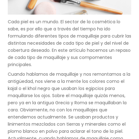
Cada piel es un mundo. El sector de la cosmética lo
sabe, es por ello que a través del tiempo ha ido
formulando diferentes tipos de maquillaje para cubrir las
distintas necesidades de cada tipo de piel y del nivel de
cobertura deseado. En este artículo hacemos un repaso
de cada tipo de maquillaje y sus compomentes
principales.
Cuando hablamos de maquillaje y nos remontamos a la
antigüedad, nos viene a la mente los colores como el
kajal o el khol negro que usaban los egipcios para
maquillarse los ojos. Sobre el maquillaje quizás menos,
pero ya en la antigua Grecia y Roma se maquillaban la
cara. Obviamente, no con los maquillajes que
entendemos actualmente. Se usaban productos y
linimentos mezclados con tierras y minerales como el
plomo blanco en polvo para aclarar el tono de la piel.
Actualmente, cuando hablamos de maquillaje como