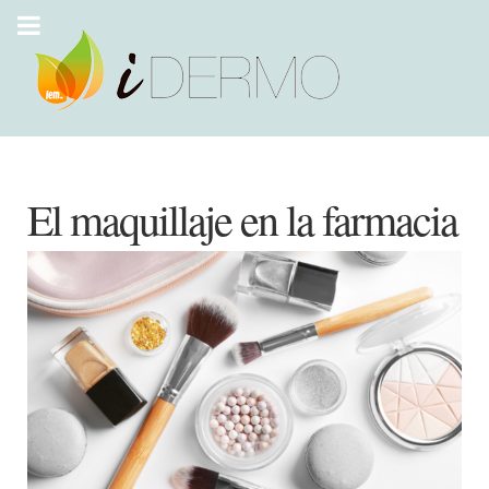
El maquillaje en la farmacia