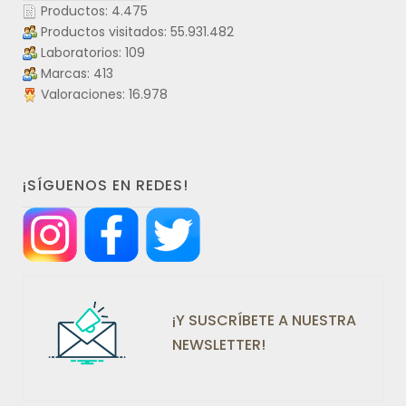
Productos: 4.475
Productos visitados: 55.931.482
Laboratorios: 109
Marcas: 413
Valoraciones: 16.978
¡SÍGUENOS EN REDES!
¡Y SUSCRÍBETE A NUESTRA
NEWSLETTER!