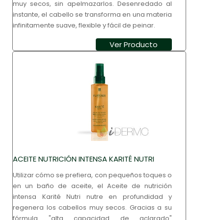
muy secos, sin apelmazarlos. Desenredado al
instante, el cabello se transforma en una materia
infinitamente suave, flexible y fácil de peinar.
Ver Producto
ACEITE NUTRICIÓN INTENSA KARITÉ NUTRI
Utilizar cómo se prefiera, con pequeños toques o
en un baño de aceite, el Aceite de nutrición
intensa Karité Nutri nutre en profundidad y
regenera los cabellos muy secos. Gracias a su
fórmula "alta capacidad de aclarado"