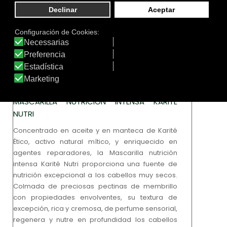
MASCARILLA NUTRICIÓN INTENSA KARITÉ
NUTRI
Concentrado en aceite y en manteca de Karité
Ético, activo natural mítico, y enriquecido en
agentes reparadores, la Mascarilla nutrición
intensa Karité Nutri proporciona una fuente de
nutrición excepcional a los cabellos muy secos.
Colmada de preciosas pectinas de membrillo
con propiedades envolventes, su textura de
excepción, rica y cremosa, de perfume sensorial,
regenera y nutre en profundidad los cabellos