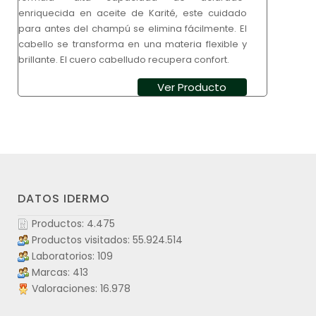
enriquecida en aceite de Karité, este cuidado
para antes del champú se elimina fácilmente. El
cabello se transforma en una materia flexible y
brillante. El cuero cabelludo recupera confort.
Ver Producto
DATOS IDERMO
Productos: 4.475
Productos visitados: 55.924.514
Laboratorios: 109
Marcas: 413
Valoraciones: 16.978