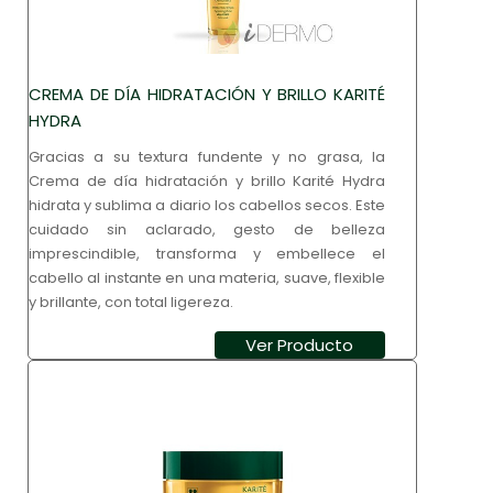
CREMA DE DÍA HIDRATACIÓN Y BRILLO KARITÉ
HYDRA
Gracias a su textura fundente y no grasa, la
Crema de día hidratación y brillo Karité Hydra
hidrata y sublima a diario los cabellos secos. Este
cuidado sin aclarado, gesto de belleza
imprescindible, transforma y embellece el
cabello al instante en una materia, suave, flexible
y brillante, con total ligereza.
Ver Producto