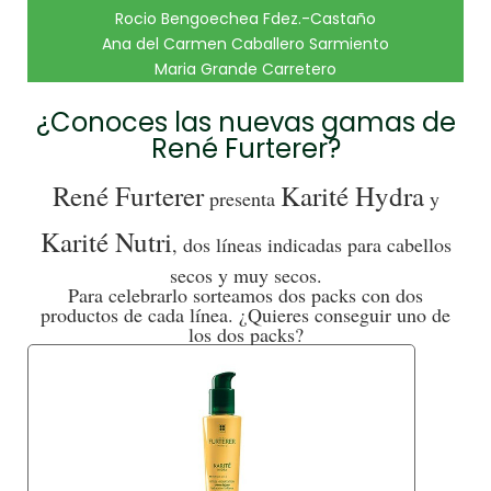
Rocio Bengoechea Fdez.-Castaño
Ana del Carmen Caballero Sarmiento
Maria Grande Carretero
¿Conoces las nuevas gamas de
René Furterer?
René Furterer
Karité Hydra
presenta
y
Karité Nutri
, dos líneas indicadas para cabellos
secos y muy secos.
Para celebrarlo sorteamos dos packs con dos
productos de cada línea. ¿Quieres conseguir uno de
los dos packs?