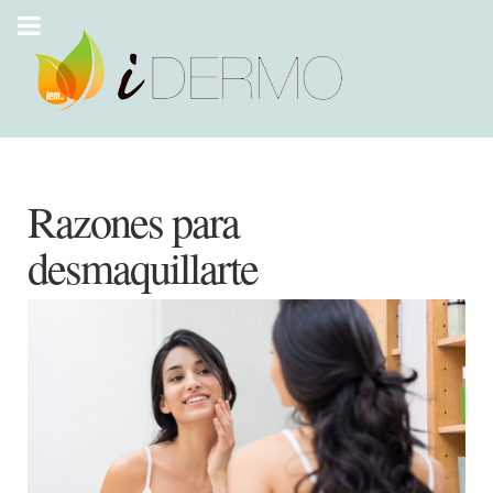
Razones para
desmaquillarte