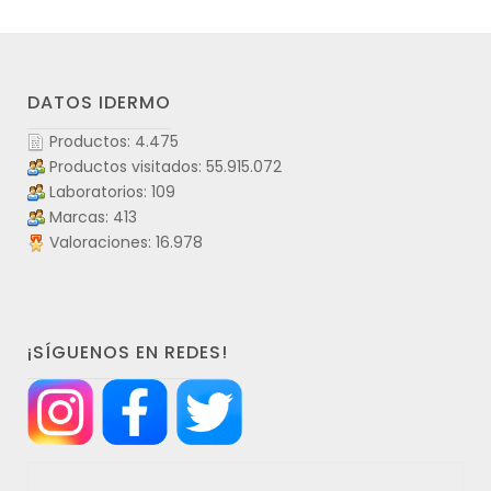
DATOS IDERMO
Productos: 4.475
Productos visitados: 55.915.072
Laboratorios: 109
Marcas: 413
Valoraciones: 16.978
¡SÍGUENOS EN REDES!