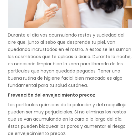
Durante el día vas acumulando restos y suciedad del
aire que, junto al sebo que desprende tu piel, van
quedando incrustados en el rostro. A éstos se les suman
los cosméticos que te aplicas a diario. Durante la noche,
es necesario limpiar bien la zona para liberarla de las
partículas que hayan quedado pegadas. Tener una
buena rutina de higiene facial bien marcada es algo
fundamental para tu salud cutánea.
Prevención del envejecimiento precoz
Las partículas químicas de la polución y del maquillaje
pueden ser muy perjudiciales. Si no eliminas los restos
que se van acumulando en la cara a lo largo del día,
éstos pueden bloquear los poros y aumentar el riesgo
de envejecimiento precoz.