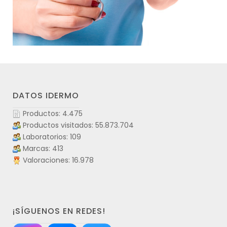
DATOS IDERMO
Productos: 4.475
Productos visitados: 55.873.704
Laboratorios: 109
Marcas: 413
Valoraciones: 16.978
¡SÍGUENOS EN REDES!