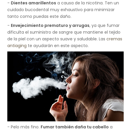
-
Dientes amarillentos
a causa de la nicotina. Ten un
cuidado bucodental muy exhaustivo para minimizar
tanto como puedas este daño.
-
Envejecimiento prematuro y arrugas
, ya que fumar
dificulta el suministro de sangre que mantiene el tejido
de la piel con un aspecto suave y saludable. Las
cremas
antiaging
te ayudarán en este aspecto.
- Pelo más fino.
Fumar también daña tu cabello
a