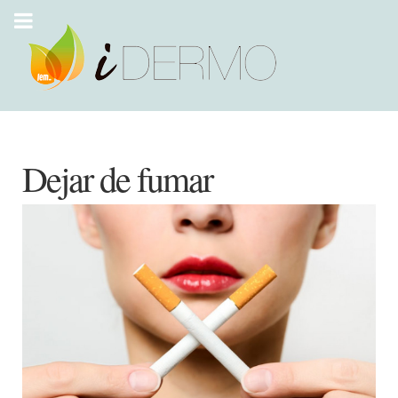
Dejar de fumar