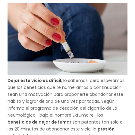
Dejar este vicio es difícil
, lo sabemos; pero esperamos
que los beneficios que te numeramos a continuación
sean una motivación para proponerte abandonar este
hábito y lograr dejarlo de una vez por todas. Según
informa el programa de cesación del cigarrillo de La
Neumológica –bajo el nombre Exfumaire- los
beneficios de dejar de fumar
son patentes tan solo a
los 20 minutos de abandonar este vicio: la
presión