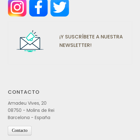
¡Y SUSCRÍBETE A NUESTRA
NEWSLETTER!
CONTACTO
Amadeu Vives, 20
08750 - Molins de Rei
Barcelona - España
Contacto