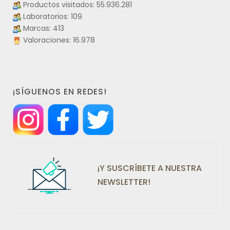
Productos visitados: 55.936.281
Laboratorios: 109
Marcas: 413
Valoraciones: 16.978
¡SÍGUENOS EN REDES!
¡Y SUSCRÍBETE A NUESTRA
NEWSLETTER!