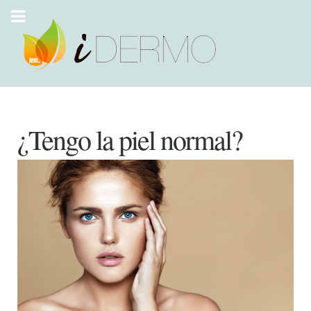
¿Tengo la piel normal?