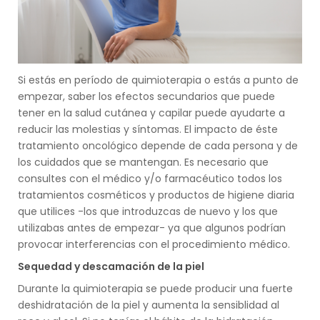
Si estás en período de quimioterapia o estás a punto de
empezar, saber los efectos secundarios que puede
tener en la salud cutánea y capilar puede ayudarte a
reducir las molestias y síntomas. El impacto de éste
tratamiento oncológico depende de cada persona y de
los cuidados que se mantengan. Es necesario que
consultes con el médico y/o farmacéutico todos los
tratamientos cosméticos y productos de higiene diaria
que utilices -los que introduzcas de nuevo y los que
utilizabas antes de empezar- ya que algunos podrían
provocar interferencias con el procedimiento médico.
Sequedad y descamación de la piel
Durante la quimioterapia se puede producir una fuerte
deshidratación de la piel y aumenta la sensiblidad al