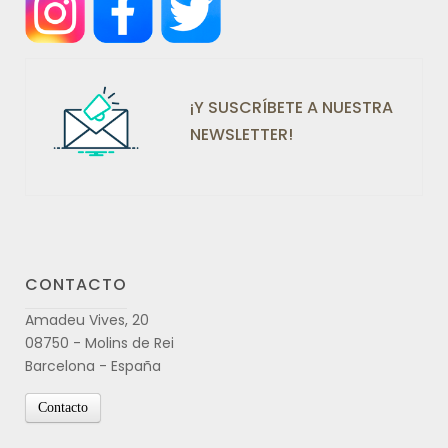
¡Y SUSCRÍBETE A NUESTRA
NEWSLETTER!
CONTACTO
Amadeu Vives, 20
08750 - Molins de Rei
Barcelona - España
Contacto