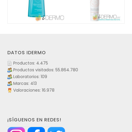
DATOS IDERMO
Productos: 4.475
Productos visitados: 55.864.780
Laboratorios: 109
Marcas: 413
Valoraciones: 16.978
¡SÍGUENOS EN REDES!