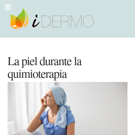
La piel durante la
quimioterapia