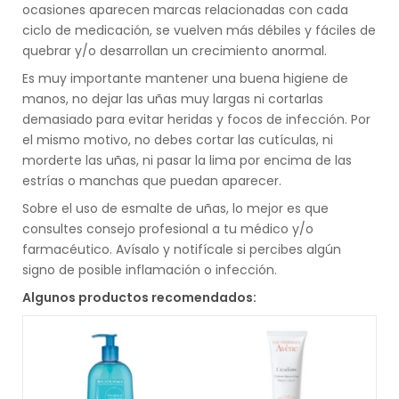
ocasiones aparecen marcas relacionadas con cada
ciclo de medicación, se vuelven más débiles y fáciles de
quebrar y/o desarrollan un crecimiento anormal.
Es muy importante mantener una buena higiene de
manos, no dejar las uñas muy largas ni cortarlas
demasiado para evitar heridas y focos de infección. Por
el mismo motivo, no debes cortar las cutículas, ni
morderte las uñas, ni pasar la lima por encima de las
estrías o manchas que puedan aparecer.
Sobre el uso de esmalte de uñas, lo mejor es que
consultes consejo profesional a tu médico y/o
farmacéutico. Avísalo y notifícale si percibes algún
signo de posible inflamación o infección.
Algunos productos recomendados: