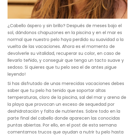
¿Cabello áspero y sin brillo? Después de meses bajo el
sol, dándonos chapuzones en la piscina y en el mar es
normal que nuestro pelo haya perdido su suavidad a la
vuelta de las vacaciones. Ahora es el momento de
devolverle su vitalidad, recuperar su color, en caso de
llevarlo teñido, y conseguir que tenga un tacto suave y
sedoso. Si quieres que tu pelo sea el de antes ¡sigue
leyendo!
Si has disfrutado de unas merecidas vacaciones debes
saber que tu pelo ha tenido que soportar altas
temperaturas, cloro de la piscina, sal del mar y arena de
la playa que provocan un exceso de sequedad por
deshidratación y falta de nutrientes. Sobre todo en la
parte final del cabello donde aparecen las conocidas
puntas abiertas. Por ello, en el post de esta semana
comentamos trucos que ayudan a nutrir tu pelo hasta