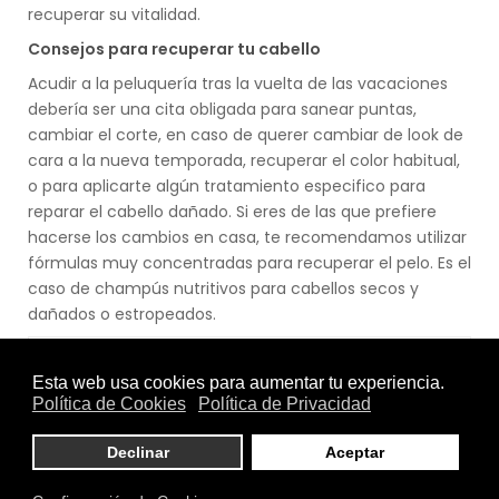
recuperar su vitalidad.
Consejos para recuperar tu cabello
Acudir a la peluquería tras la vuelta de las vacaciones
debería ser una cita obligada para sanear puntas,
cambiar el corte, en caso de querer cambiar de look de
cara a la nueva temporada, recuperar el color habitual,
o para aplicarte algún tratamiento especifico para
reparar el cabello dañado. Si eres de las que prefiere
hacerse los cambios en casa, te recomendamos utilizar
fórmulas muy concentradas para recuperar el pelo. Es el
caso de champús nutritivos para cabellos secos y
dañados o estropeados.
Aunque después del verano tu melena acabe