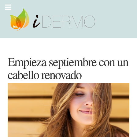
Empieza septiembre con un
cabello renovado