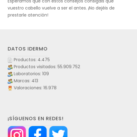
Esperamos que con estos consejos consigáis que
vuestro cabello vuelve a ser el antes. ¡No dejéis de
prestarle atención!
DATOS IDERMO
Productos: 4.475
Productos visitados: 55.909.752
Laboratorios: 109
Marcas: 413
Valoraciones: 16.978
¡SÍGUENOS EN REDES!