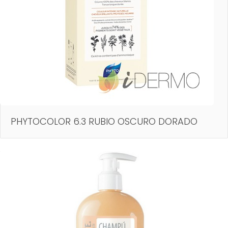
PHYTOCOLOR 6.3 RUBIO OSCURO DORADO