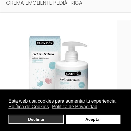
CREMA EMOLIENTE PEDIÁTRICA
GEL NUTRITIVO