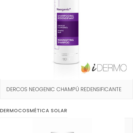
DERCOS NEOGENIC CHAMPÚ REDENSIFICANTE
DERMOCOSMÉTICA SOLAR