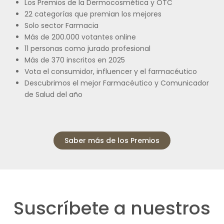
Los Premios de la Dermocosmética y OTC
22 categorías que premian los mejores
Solo sector Farmacia
Más de 200.000 votantes online
11 personas como jurado profesional
Más de 370 inscritos en 2025
Vota el consumidor, influencer y el farmacéutico
Descubrimos el mejor Farmacéutico y Comunicador
de Salud del año
Saber más de los Premios
Suscríbete a nuestros