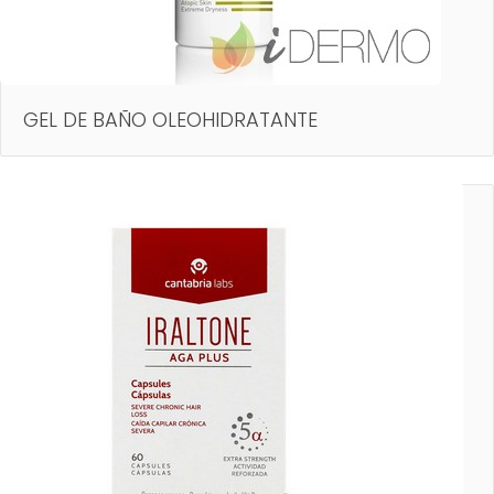
GEL DE BAÑO OLEOHIDRATANTE