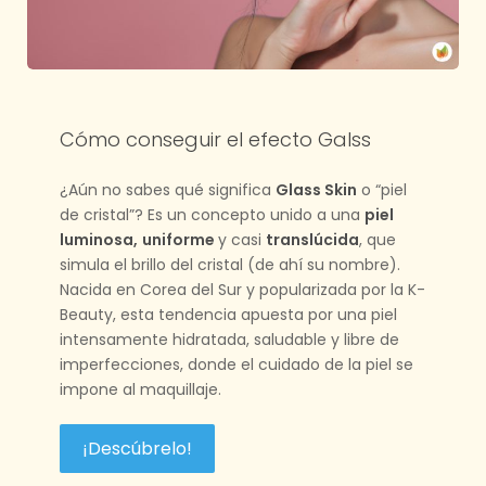
Cómo conseguir el efecto Galss
¿Aún no sabes qué significa
Glass Skin
o “piel
de cristal”? Es un concepto unido a una
piel
luminosa,
uniforme
y casi
translúcida
, que
simula el brillo del cristal (de ahí su nombre).
Nacida en Corea del Sur y popularizada por la K-
Beauty, esta tendencia apuesta por una piel
intensamente hidratada, saludable y libre de
imperfecciones, donde el cuidado de la piel se
impone al maquillaje.
¡Descúbrelo!