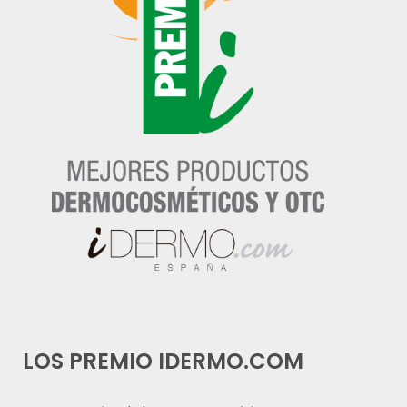
LOS PREMIO IDERMO.COM