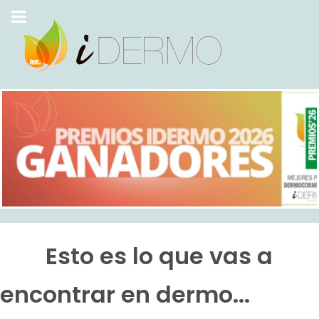
Esto es lo que vas a
encontrar en dermo...