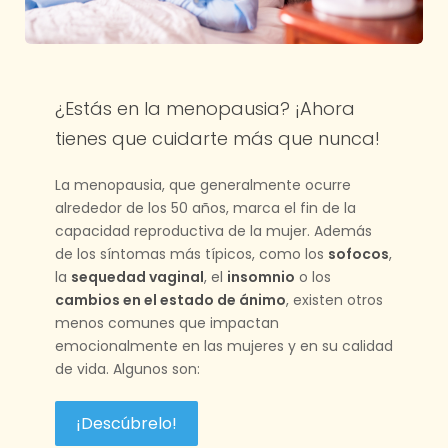
¿Estás en la menopausia? ¡Ahora
tienes que cuidarte más que nunca!
La menopausia, que generalmente ocurre
alrededor de los 50 años, marca el fin de la
capacidad reproductiva de la mujer. Además
de los síntomas más típicos, como los
sofocos
,
la
sequedad vaginal
, el
insomnio
o los
cambios en el estado de ánimo
, existen otros
menos comunes que impactan
emocionalmente en las mujeres y en su calidad
de vida. Algunos son:
¡Descúbrelo!