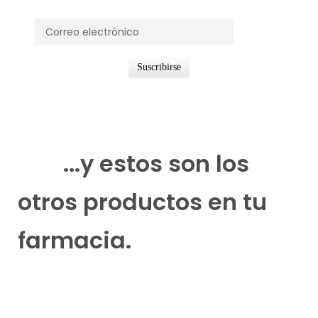
...y estos son los
otros productos en tu
farmacia.