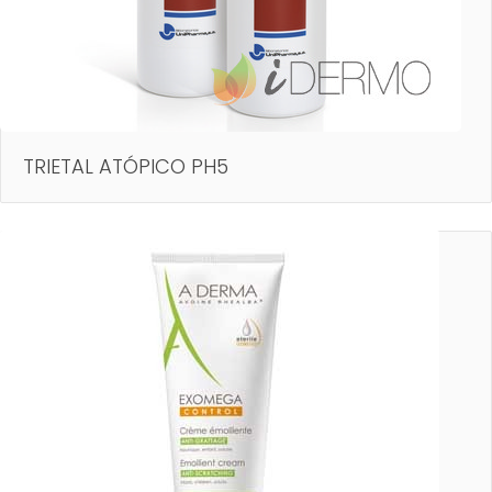
TRIETAL ATÓPICO PH5