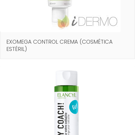
EXOMEGA CONTROL CREMA (COSMÉTICA
ESTÉRIL)