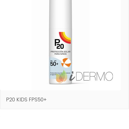
P20 KIDS FPS50+