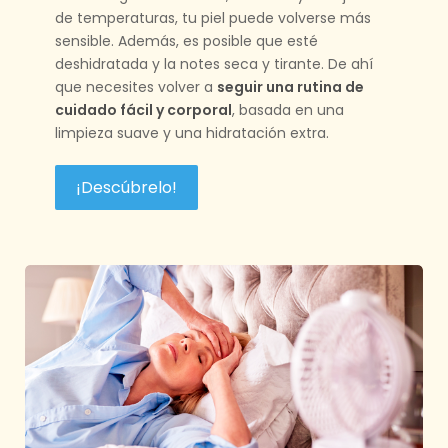
de temperaturas, tu piel puede volverse más
sensible. Además, es posible que esté
deshidratada y la notes seca y tirante. De ahí
que necesites volver a
seguir una rutina de
cuidado fácil y corporal
, basada en una
limpieza suave y una hidratación extra.
¡Descúbrelo!