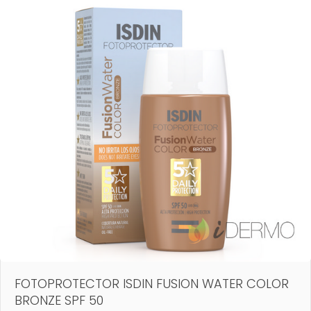
FOTOPROTECTOR ISDIN FUSION WATER COLOR
BRONZE SPF 50