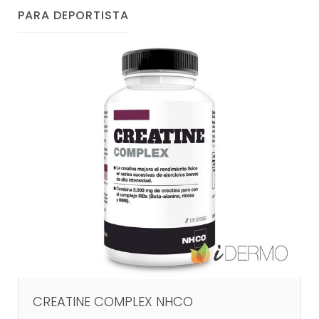
PARA DEPORTISTA
CREATINE COMPLEX NHCO