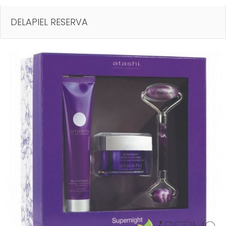
DELAPIEL RESERVA