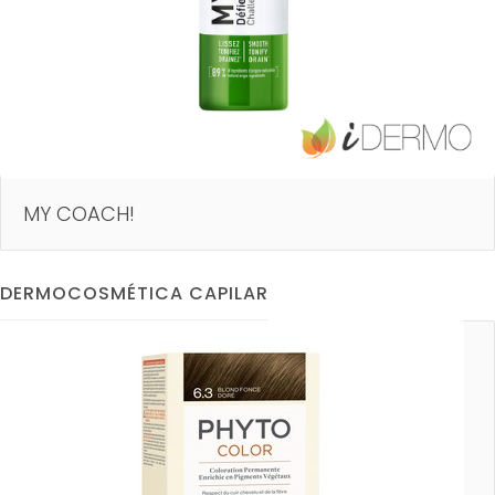
MY COACH!
DERMOCOSMÉTICA CAPILAR