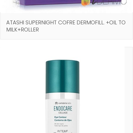
ATASHI SUPERNIGHT COFRE DERMOFILL. +OIL TO
MILK+ROLLER