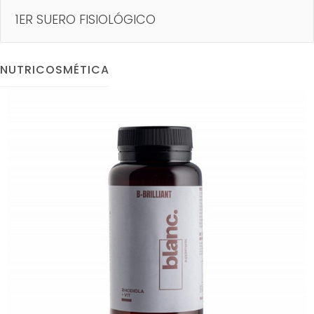
1ER SUERO FISIOLÓGICO
NUTRICOSMÉTICA