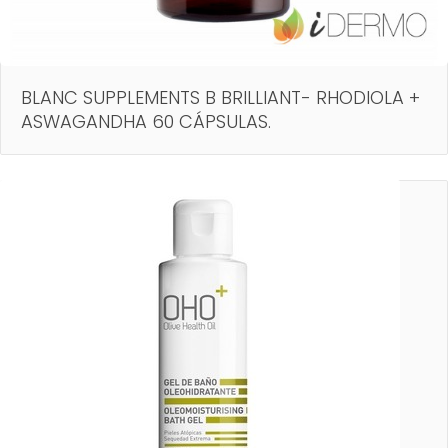
BLANC SUPPLEMENTS B BRILLIANT- RHODIOLA +
ASWAGANDHA 60 CÁPSULAS.