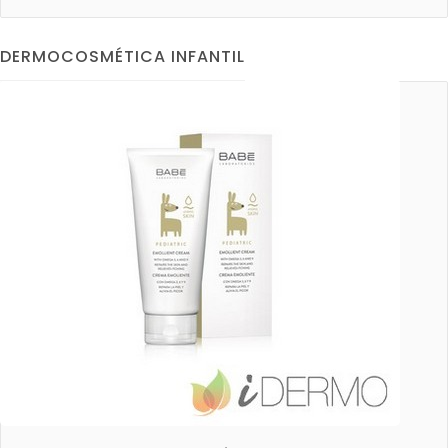
DERMOCOSMÉTICA INFANTIL