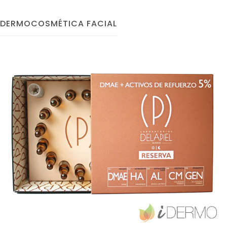
DERMOCOSMÉTICA FACIAL