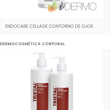
ENDOCARE CELLAGE CONTORNO DE OJOS
DERMOCOSMÉTICA CORPORAL