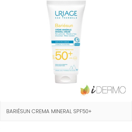
BARIÉSUN CREMA MINERAL SPF50+