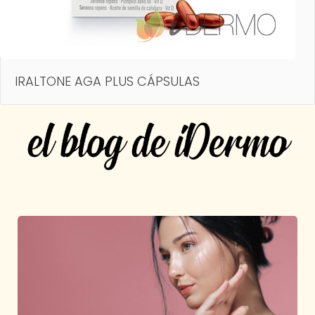
IRALTONE AGA PLUS CÁPSULAS