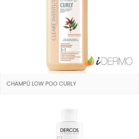
CHAMPÚ LOW POO CURLY