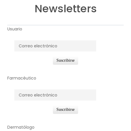
Newsletters
Usuario
Farmacéutico
Dermatólogo