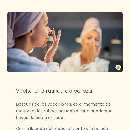
Vuelta a la rutina… de belleza
Después de las vacaciones, es el momento de
recuperar las rutinas saludables que puede que
hayas dejado a un lado.
Con la llegada del otoño, el viento y la bajada