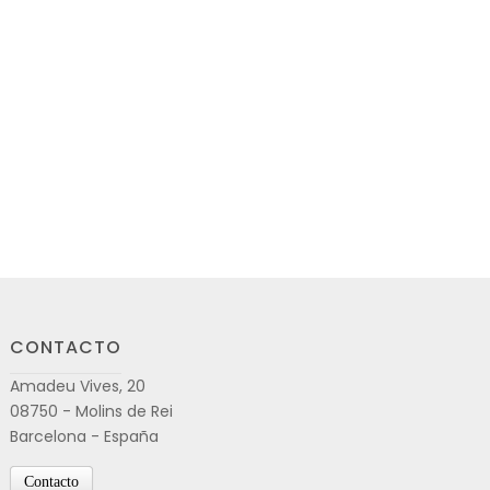
CONTACTO
Amadeu Vives, 20
08750 - Molins de Rei
Barcelona - España
Contacto