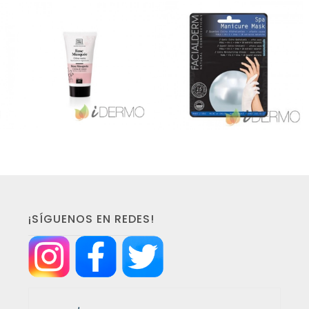
¡SÍGUENOS EN REDES!