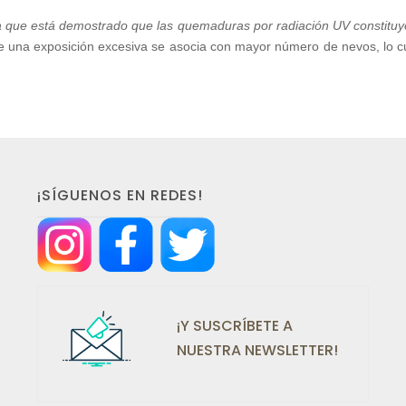
a que está demostrado que las quemaduras por radiación UV constituyen
una exposición excesiva se asocia con mayor número de nevos, lo cual
¡SÍGUENOS EN REDES!
¡Y SUSCRÍBETE A
NUESTRA NEWSLETTER!