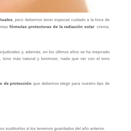
tuales
, pero debemos tener especial cuidado a la hora de
intas
fórmulas protectoras de la radiación solar
: crema,
rjudiciales y, además, en los últimos años se ha mejorado
, tono más natural y luminoso; nada que ver con el tono
po de protección
que debemos elegir para nuestro tipo de
s sustituirlos si los tenemos guardados del año anterior.