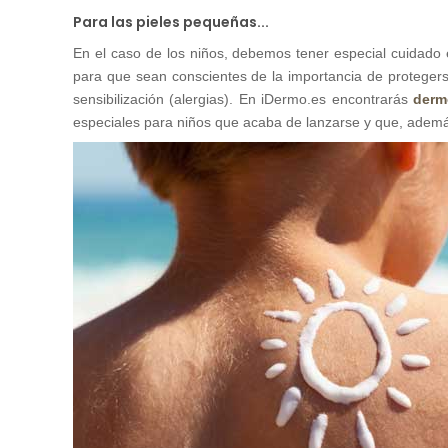
Para las pieles pequeñas...
En el caso de los niños, debemos tener especial cuidado 
para que sean conscientes de la importancia de protegers
sensibilización (alergias). En iDermo.es encontrarás
derm
especiales para niños que acaba de lanzarse y que, además