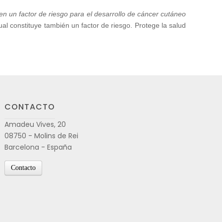
 un factor de riesgo para el desarrollo de cáncer cutáneo
 constituye también un factor de riesgo. Protege la salud
CONTACTO
Amadeu Vives, 20
08750 - Molins de Rei
Barcelona - España
Contacto