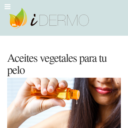
Aceites vegetales para tu
pelo