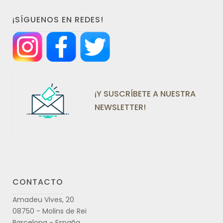
¡SÍGUENOS EN REDES!
¡Y SUSCRÍBETE A NUESTRA
NEWSLETTER!
CONTACTO
Amadeu Vives, 20
08750 - Molins de Rei
Barcelona - España