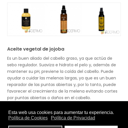
Aceite vegetal de jojoba
Es un buen aliado del cabello graso, ya que actúa de
sebo regulador. Suaviza e hidrata el pelo y, además de
mantener su pH, previene la caída del cabello. Puede
ayudar a cuidar las melenas largas, ya que es un buen
reparador de las puntas abiertas y, por lo tanto, puede
favorecer el crecimiento de la melena evitando cortes
por puntas abiertas o daños en el cabello.