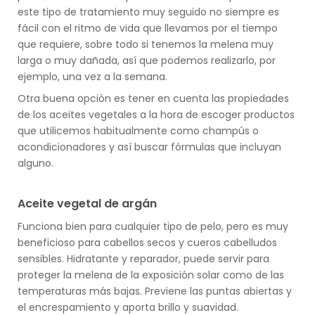
este tipo de tratamiento muy seguido no siempre es
fácil con el ritmo de vida que llevamos por el tiempo
que requiere, sobre todo si tenemos la melena muy
larga o muy dañada, así que podemos realizarlo, por
ejemplo, una vez a la semana.
Otra buena opción es tener en cuenta las propiedades
de los aceites vegetales a la hora de escoger productos
que utilicemos habitualmente como champús o
acondicionadores y así buscar fórmulas que incluyan
alguno.
Aceite vegetal de argán
Funciona bien para cualquier tipo de pelo, pero es muy
beneficioso para cabellos secos y cueros cabelludos
sensibles. Hidratante y reparador, puede servir para
proteger la melena de la exposición solar como de las
temperaturas más bajas. Previene las puntas abiertas y
el encrespamiento y aporta brillo y suavidad.