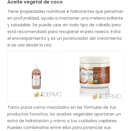
Aceite vegetal de coco
Tiene propiedades nutritivas e hidratantes que penetran
en profundidad, ayuda a mantener una melena brillante
y saludable. Se puede usar en todo tipo de cabello pero
está recomendado para recuperar el pelo reseco. Evita
el encrespamiento y es un potenciador del crecimiento
si se usa desde la raíz.
Tanto puros como mezclados en las fórmulas de tus
productos favoritos, los aceites vegetales aportaran un
extra de hidratación y mimo a tus cuidados capilares.
Puedes combinarlos entre ellos para potenciar sus