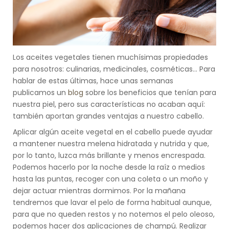
Los aceites vegetales tienen muchísimas propiedades
para nosotros: culinarias, medicinales, cosméticas... Para
hablar de estas últimas, hace unas semanas
publicamos un
blog
sobre los beneficios que tenían para
nuestra piel, pero sus características no acaban aquí:
también aportan grandes ventajas a nuestro cabello.
Aplicar algún aceite vegetal en el cabello puede ayudar
a mantener nuestra melena hidratada y nutrida y que,
por lo tanto, luzca más brillante y menos encrespada.
Podemos hacerlo por la noche desde la raíz o medios
hasta las puntas, recoger con una coleta o un moño y
dejar actuar mientras dormimos. Por la mañana
tendremos que lavar el pelo de forma habitual aunque,
para que no queden restos y no notemos el pelo oleoso,
podemos hacer dos aplicaciones de champú. Realizar