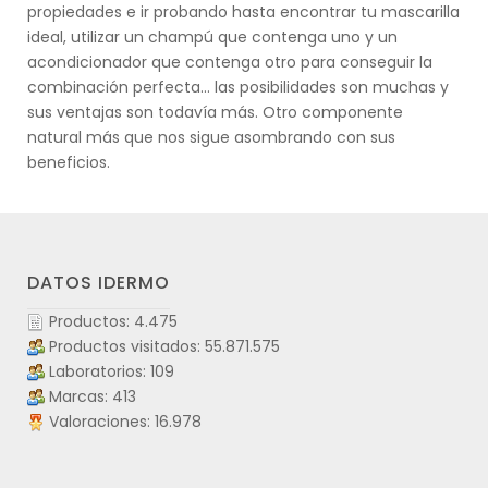
propiedades e ir probando hasta encontrar tu mascarilla
ideal, utilizar un champú que contenga uno y un
acondicionador que contenga otro para conseguir la
combinación perfecta... las posibilidades son muchas y
sus ventajas son todavía más. Otro componente
natural más que nos sigue asombrando con sus
beneficios.
DATOS IDERMO
Productos: 4.475
Productos visitados: 55.871.575
Laboratorios: 109
Marcas: 413
Valoraciones: 16.978