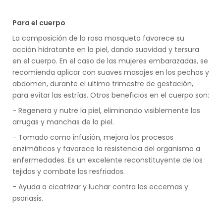
Para el cuerpo
La composición de la rosa mosqueta favorece su
acción hidratante en la piel, dando suavidad y tersura
en el cuerpo. En el caso de las mujeres embarazadas, se
recomienda aplicar con suaves masajes en los pechos y
abdomen, durante el ultimo trimestre de gestación,
para evitar las estrías. Otros beneficios en el cuerpo son:
- Regenera y nutre la piel, eliminando visiblemente las
arrugas y manchas de la piel.
- Tomado como infusión, mejora los procesos
enzimáticos y favorece la resistencia del organismo a
enfermedades. Es un excelente reconstituyente de los
tejidos y combate los resfriados.
- Ayuda a cicatrizar y luchar contra los eccemas y
psoriasis.