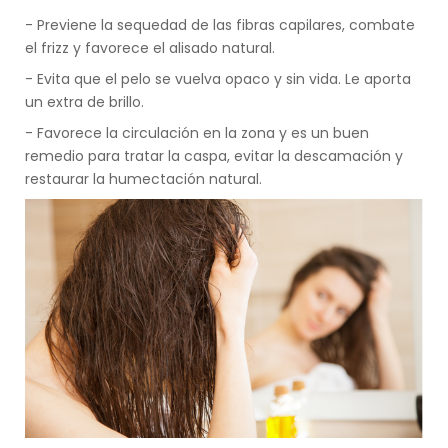
- Previene la sequedad de las fibras capilares, combate
el frizz y favorece el alisado natural.
- Evita que el pelo se vuelva opaco y sin vida. Le aporta
un extra de brillo.
- Favorece la circulación en la zona y es un buen
remedio para tratar la caspa, evitar la descamación y
restaurar la humectación natural.