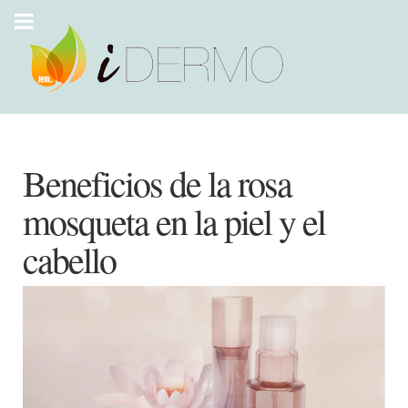
Beneficios de la rosa
mosqueta en la piel y el
cabello