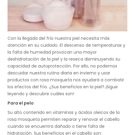
Con la llegada del frío nuestra piel necesita más
atención en su cuidado. El descenso de temperaturas y
la falta de humedad provocan una mayor
deshidratación de la piel y la reseca disminuyendo su
capacidad de autoprotección. Por ello, no podemos
descuidar nuestra rutina diaria en invierno y usar
productos con rosa mosqueta nos ayudará a combatir
los efectos del frío. ¿Sus beneficios en la piel? ¡Sigue
leyendo y descubre cuáles son!
Para el pelo
Su alto contenido en vitaminas y ácidos oleicos de la
rosa mosqueta permiten reparar y renovar el cabello
cuando se encuentra dañado o tiene falta de
hidratación. Sus beneficios en el cabello son: