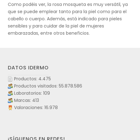
Como podéis ver, la rosa mosqueta es muy versátil, ya
que se puede emplear tanto para la piel como para el
cabello o cuerpo. Además, está indicado para pieles
sensibles y para cuidar de la piel de mujeres
embarazadas, entre otros beneficios.
DATOS IDERMO
Productos: 4.475
Productos visitados: 55.878.586
Laboratorios: 109
Marcas: 413
Valoraciones: 16.978
¡SÍGUENOS EN REDES!