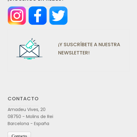
¡Y SUSCRÍBETE A NUESTRA
NEWSLETTER!
CONTACTO
Amadeu Vives, 20
08750 - Molins de Rei
Barcelona - España
Contacto