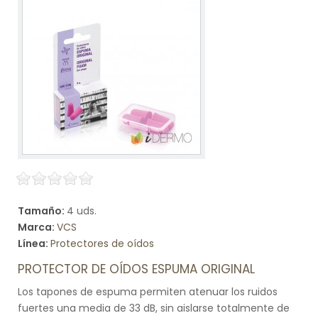
Tamaño:
4 uds.
Marca:
VCS
Línea:
Protectores de oídos
PROTECTOR DE OÍDOS ESPUMA ORIGINAL
Los tapones de espuma permiten atenuar los ruidos
fuertes una media de 33 dB, sin aislarse totalmente de