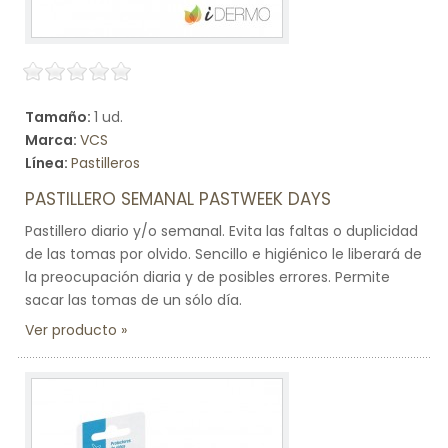
Tamaño:
1 ud.
Marca:
VCS
Línea:
Pastilleros
PASTILLERO SEMANAL PASTWEEK DAYS
Pastillero diario y/o semanal. Evita las faltas o duplicidad
de las tomas por olvido. Sencillo e higiénico le liberará de
la preocupación diaria y de posibles errores. Permite
sacar las tomas de un sólo día.
Ver producto