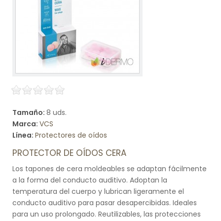
Tamaño:
8 uds.
Marca:
VCS
Línea:
Protectores de oídos
PROTECTOR DE OÍDOS CERA
Los tapones de cera moldeables se adaptan fácilmente
a la forma del conducto auditivo. Adoptan la
temperatura del cuerpo y lubrican ligeramente el
conducto auditivo para pasar desapercibidas. Ideales
para un uso prolongado. Reutilizables, las protecciones