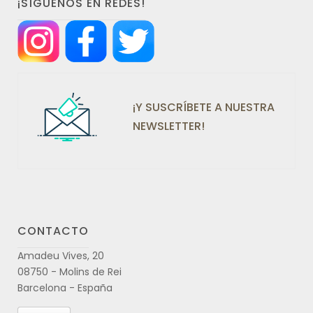
¡SÍGUENOS EN REDES!
¡Y SUSCRÍBETE A NUESTRA
NEWSLETTER!
CONTACTO
Amadeu Vives, 20
08750 - Molins de Rei
Barcelona - España