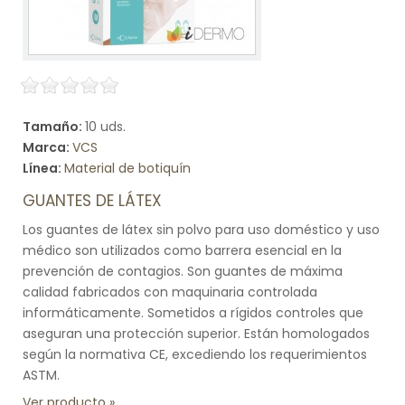
Tamaño:
10 uds.
Marca:
VCS
Línea:
Material de botiquín
GUANTES DE LÁTEX
Los guantes de látex sin polvo para uso doméstico y uso
médico son utilizados como barrera esencial en la
prevención de contagios. Son guantes de máxima
calidad fabricados con maquinaria controlada
informáticamente. Sometidos a rígidos controles que
aseguran una protección superior. Están homologados
según la normativa CE, excediendo los requerimientos
ASTM.
Ver producto