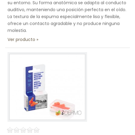
su entorno. Su forma anatómica se adapta al conducto
auditivo, manteniendo una posición perfecta en el oído.
La textura de la espuma especialmente lisa y flexible,
ofrece un contacto agradable y no produce ninguna
molestia.
Ver producto