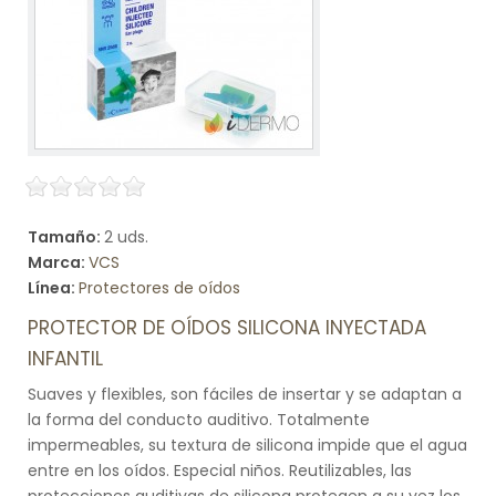
Tamaño:
2 uds.
Marca:
VCS
Línea:
Protectores de oídos
PROTECTOR DE OÍDOS SILICONA INYECTADA
INFANTIL
Suaves y flexibles, son fáciles de insertar y se adaptan a
la forma del conducto auditivo. Totalmente
impermeables, su textura de silicona impide que el agua
entre en los oídos. Especial niños. Reutilizables, las