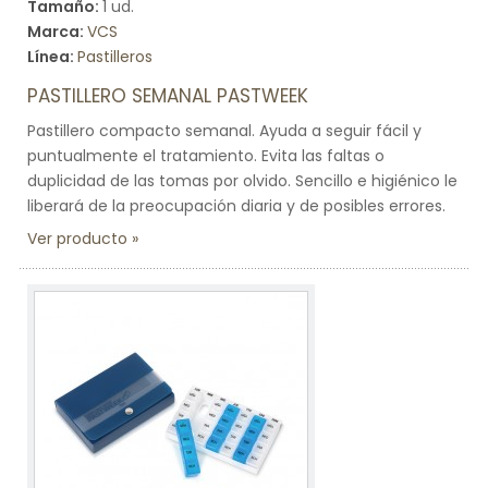
Tamaño:
1 ud.
Marca:
VCS
Línea:
Pastilleros
PASTILLERO SEMANAL PASTWEEK
Pastillero compacto semanal. Ayuda a seguir fácil y
puntualmente el tratamiento. Evita las faltas o
duplicidad de las tomas por olvido. Sencillo e higiénico le
liberará de la preocupación diaria y de posibles errores.
Ver producto