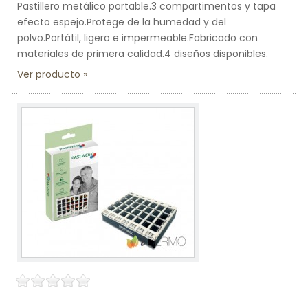
Pastillero metálico portable.3 compartimentos y tapa
efecto espejo.Protege de la humedad y del
polvo.Portátil, ligero e impermeable.Fabricado con
materiales de primera calidad.4 diseños disponibles.
Ver producto