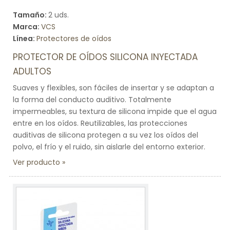
Tamaño:
2 uds.
Marca:
VCS
Línea:
Protectores de oídos
PROTECTOR DE OÍDOS SILICONA INYECTADA
ADULTOS
Suaves y flexibles, son fáciles de insertar y se adaptan a
la forma del conducto auditivo. Totalmente
impermeables, su textura de silicona impide que el agua
entre en los oídos. Reutilizables, las protecciones
auditivas de silicona protegen a su vez los oídos del
polvo, el frío y el ruido, sin aislarle del entorno exterior.
Ver producto