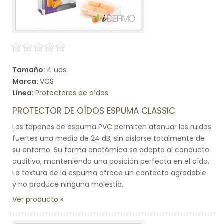
Tamaño:
4 uds.
Marca:
VCS
Línea:
Protectores de oídos
PROTECTOR DE OÍDOS ESPUMA CLASSIC
Los tapones de espuma PVC permiten atenuar los ruidos
fuertes una media de 24 dB, sin aislarse totalmente de
su entorno. Su forma anatómica se adapta al conducto
auditivo, manteniendo una posición perfecta en el oído.
La textura de la espuma ofrece un contacto agradable
y no produce ninguna molestia.
Ver producto