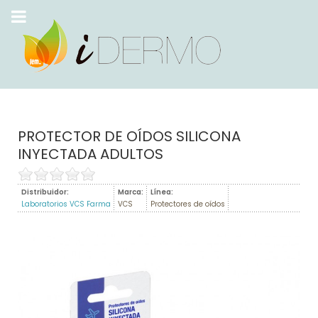
PROTECTOR DE OÍDOS SILICONA
INYECTADA ADULTOS
Distribuidor:
Marca:
Línea:
Laboratorios VCS Farma
VCS
Protectores de oídos