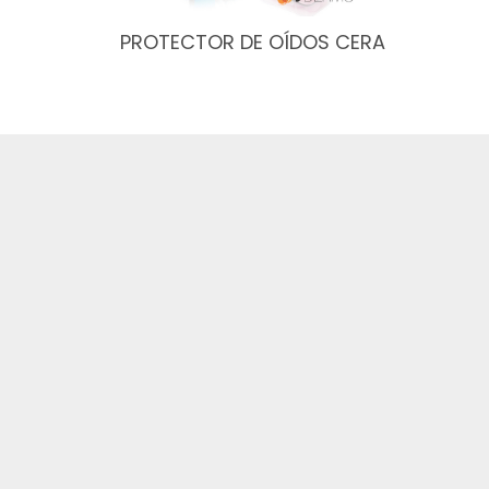
PROTECTOR DE OÍDOS CERA