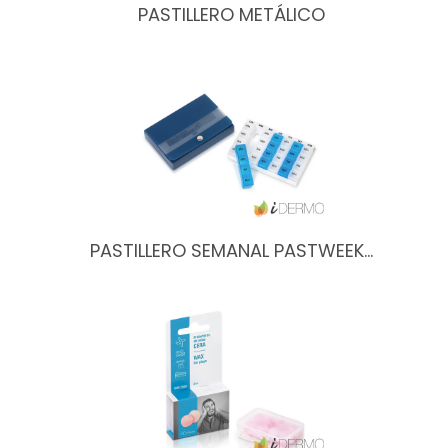
PASTILLERO METÁLICO
PASTILLERO SEMANAL PASTWEEK…