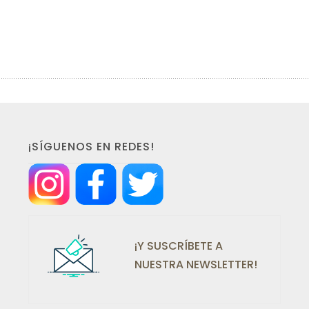
¡SÍGUENOS EN REDES!
¡Y SUSCRÍBETE A
NUESTRA NEWSLETTER!