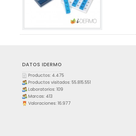
DATOS IDERMO
Productos: 4.475
Productos visitados: 55.815.551
Laboratorios: 109
Marcas: 413
Valoraciones: 16.977