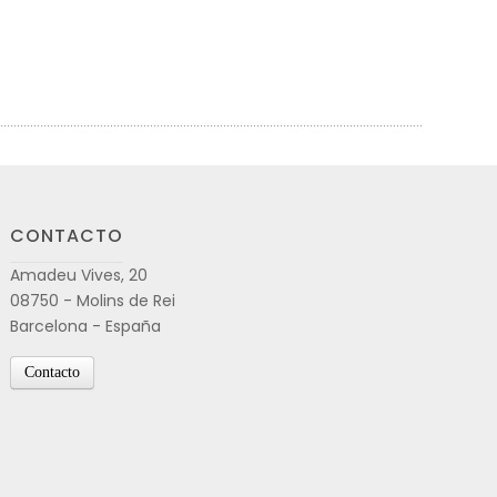
CONTACTO
Amadeu Vives, 20
08750 - Molins de Rei
Barcelona - España
Contacto