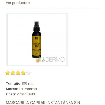
Ver producto
Tamaño:
100 ml.
Marca:
TH Pharma
Línea:
Vitalia Gold
MASCARILLA CAPILAR INSTANTÁNEA SIN