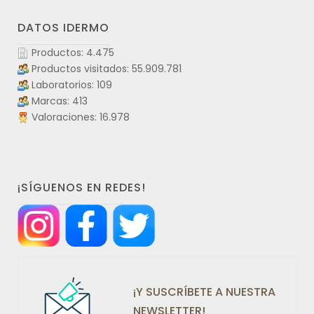
DATOS IDERMO
Productos: 4.475
Productos visitados: 55.909.781
Laboratorios: 109
Marcas: 413
Valoraciones: 16.978
¡SÍGUENOS EN REDES!
¡Y SUSCRÍBETE A NUESTRA
NEWSLETTER!