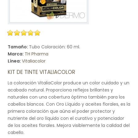
Tamaño:
Tubo Coloración: 60 ml.
Marca:
TH Pharma
Línea:
Vitaliacolor
KIT DE TINTE VITALIACOLOR
La coloración VitaliaColor produce un color cuidado y un
acabado natural. Proporciona reflejos brillantes y
naturales con una cobertura óptima también para los
cabellos blancos. Con Oro Líquido y aceites florales, es la
primera coloración que aúna el poder protector y
nutriente del oro líquido con el curativo y potenciador
de los aceites florales. Mejora visiblemente la calidad del
cabello.