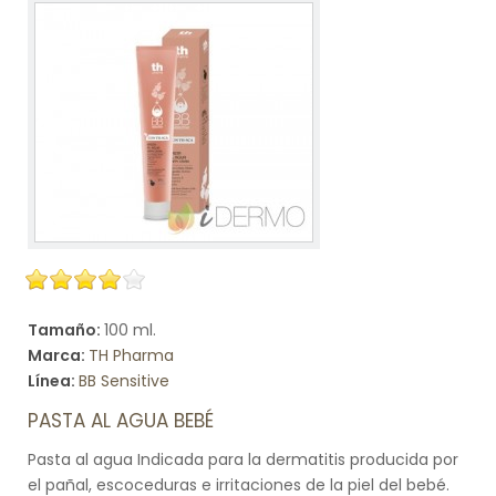
Tamaño:
100 ml.
Marca:
TH Pharma
Línea:
BB Sensitive
PASTA AL AGUA BEBÉ
Pasta al agua Indicada para la dermatitis producida por
el pañal, escoceduras e irritaciones de la piel del bebé.