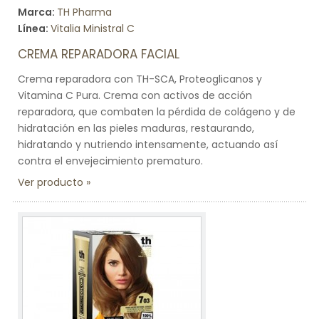
Marca:
TH Pharma
Línea:
Vitalia Ministral C
CREMA REPARADORA FACIAL
Crema reparadora con TH-SCA, Proteoglicanos y
Vitamina C Pura. Crema con activos de acción
reparadora, que combaten la pérdida de colágeno y de
hidratación en las pieles maduras, restaurando,
hidratando y nutriendo intensamente, actuando así
contra el envejecimiento prematuro.
Ver producto