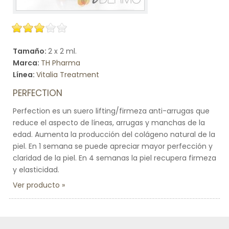
Tamaño:
2 x 2 ml.
Marca:
TH Pharma
Línea:
Vitalia Treatment
PERFECTION
Perfection es un suero lifting/firmeza anti-arrugas que
reduce el aspecto de líneas, arrugas y manchas de la
edad. Aumenta la producción del colágeno natural de la
piel. En 1 semana se puede apreciar mayor perfección y
claridad de la piel. En 4 semanas la piel recupera firmeza
y elasticidad.
Ver producto