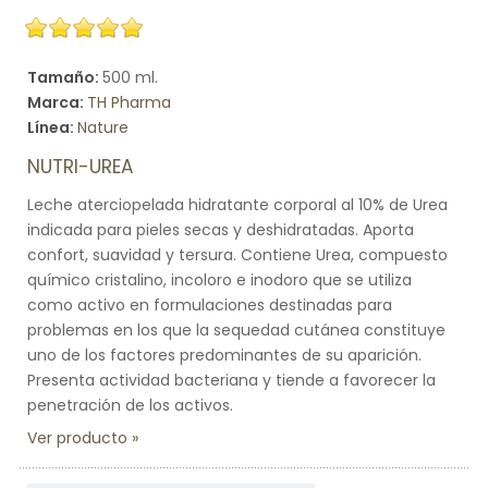
Tamaño:
500 ml.
Marca:
TH Pharma
Línea:
Nature
NUTRI-UREA
Leche aterciopelada hidratante corporal al 10% de Urea
indicada para pieles secas y deshidratadas. Aporta
confort, suavidad y tersura. Contiene Urea, compuesto
químico cristalino, incoloro e inodoro que se utiliza
como activo en formulaciones destinadas para
problemas en los que la sequedad cutánea constituye
uno de los factores predominantes de su aparición.
Presenta actividad bacteriana y tiende a favorecer la
penetración de los activos.
Ver producto