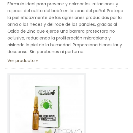
Fórmula ideal para prevenir y calmar las irritaciones y
rojeces del culito del bebé en la zona del pañal. Protege
la piel eficazmente de las agresiones producidas por la
orina o las heces y del roce de los pañales, gracias al
Óxido de Zinc que ejerce una barrera protectora no
oclusiva, reduciendo la proliferación microbiana y
aislando la piel de la humedad. Proporciona bienestar y
descanso. Sin parabenos ni perfume.
Ver producto