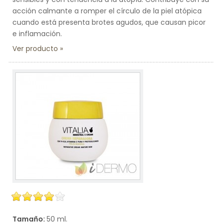
acción calmante a romper el círculo de la piel atópica
cuando está presenta brotes agudos, que causan picor
e inflamación.
Ver producto
Tamaño:
50 ml.