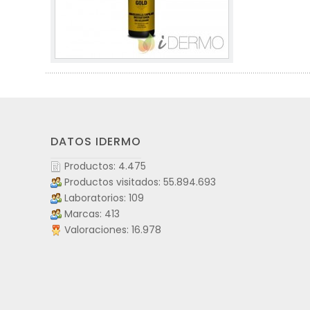
DATOS IDERMO
Productos: 4.475
Productos visitados: 55.894.693
Laboratorios: 109
Marcas: 413
Valoraciones: 16.978