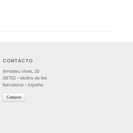
CONTACTO
Amadeu Vives, 20
08750 - Molins de Rei
Barcelona - España
Contacto