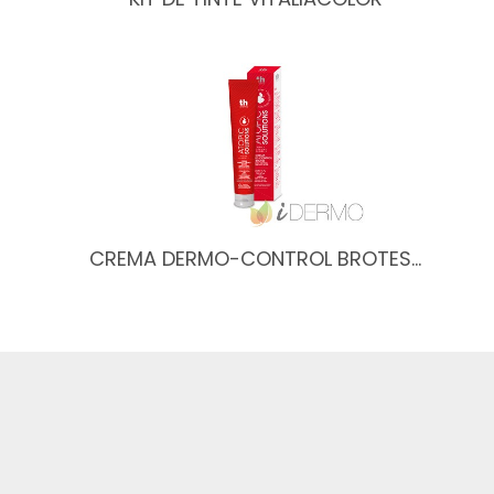
CREMA DERMO-CONTROL BROTES…