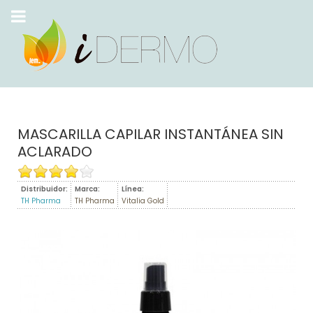
MASCARILLA CAPILAR INSTANTÁNEA SIN
ACLARADO
Distribuidor:
Marca:
Línea:
TH Pharma
TH Pharma
Vitalia Gold