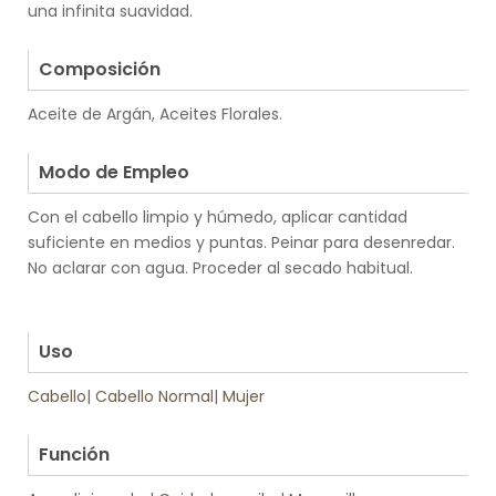
una infinita suavidad.
.
Composición
Aceite de Argán, Aceites Florales.
.
Modo de Empleo
Con el cabello limpio y húmedo, aplicar cantidad
suficiente en medios y puntas. Peinar para desenredar.
No aclarar con agua. Proceder al secado habitual.
.
.
Uso
Cabello
|
Cabello Normal
|
Mujer
.
Función