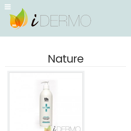
Nature