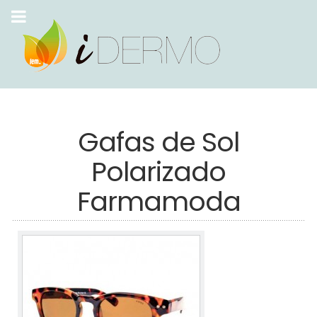
Gafas de Sol
Polarizado
Farmamoda