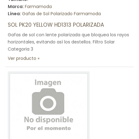
Marca:
Farmamoda
Línea:
Gafas de Sol Polarizado Farmamoda
SOL PK20 YELLOW HD1313 POLARIZADA
Gafas de sol con lente polarizada que bloquea los rayos
horizontales, evitando así los destellos. Filtro Solar
Categoria 3
Ver producto