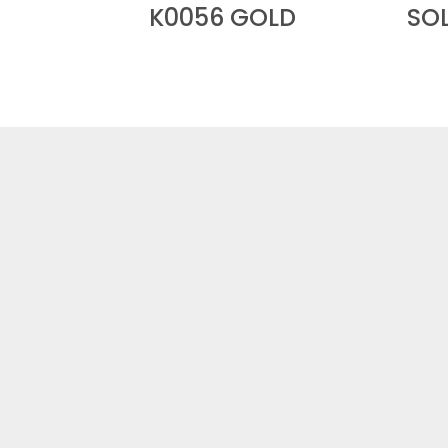
K0056 GOLD
SOL