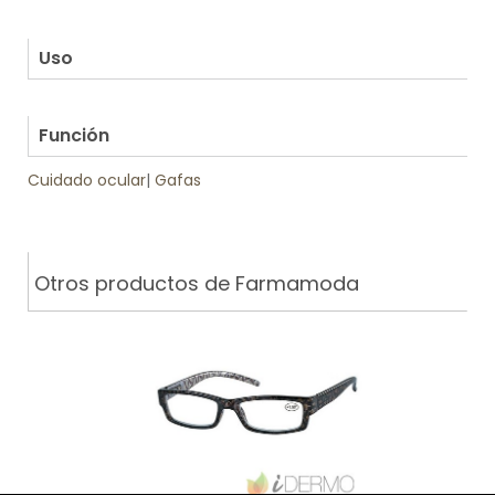
.
.
Uso
.
Función
Cuidado ocular
|
Gafas
Otros productos de Farmamoda