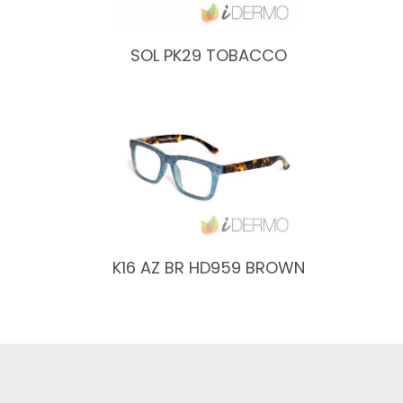
SOL PK29 TOBACCO
K16 AZ BR HD959 BROWN