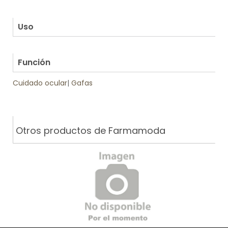
.
.
Uso
.
Función
Cuidado ocular
|
Gafas
Otros productos de Farmamoda