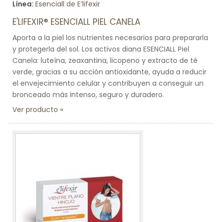
Línea:
Esenciall de E’lifexir
E'LIFEXIR® ESENCIALL PIEL CANELA
Aporta a la piel los nutrientes necesarios para prepararla
y protegerla del sol. Los activos diana ESENCIALL Piel
Canela: luteína, zeaxantina, licopeno y extracto de té
verde, gracias a su acción antioxidante, ayuda a reducir
el envejecimiento celular y contribuyen a conseguir un
bronceado más intenso, seguro y duradero.
Ver producto