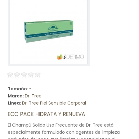
Tamaño:
-
Marca:
Dr. Tree
Línea:
Dr. Tree Piel Sensible Corporal
ECO PACK HIDRATA Y RENUEVA
El Champú Solido Uso Frecuente de Dr. Tree está
especialmente formulado con agentes de limpieza