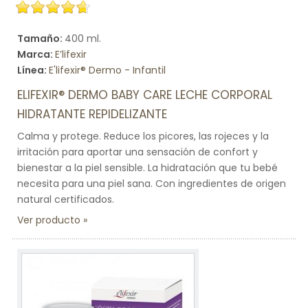
Tamaño:
400 ml.
Marca:
E’lifexir
Línea:
E'lifexir® Dermo - Infantil
ELIFEXIR® DERMO BABY CARE LECHE CORPORAL
HIDRATANTE REPIDELIZANTE
Calma y protege. Reduce los picores, las rojeces y la
irritación para aportar una sensación de confort y
bienestar a la piel sensible. La hidratación que tu bebé
necesita para una piel sana. Con ingredientes de origen
natural certificados.
Ver producto