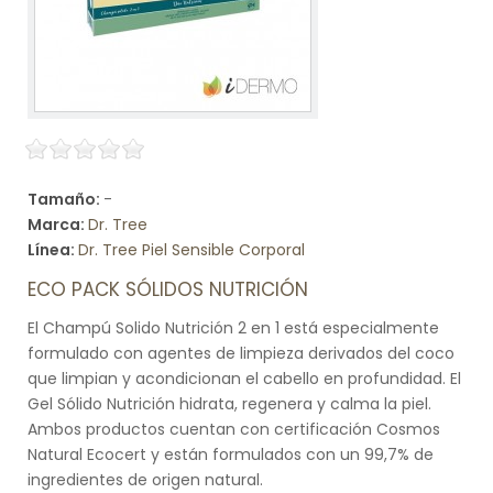
Tamaño:
-
Marca:
Dr. Tree
Línea:
Dr. Tree Piel Sensible Corporal
ECO PACK SÓLIDOS NUTRICIÓN
El Champú Solido Nutrición 2 en 1 está especialmente
formulado con agentes de limpieza derivados del coco
que limpian y acondicionan el cabello en profundidad. El
Gel Sólido Nutrición hidrata, regenera y calma la piel.
Ambos productos cuentan con certificación Cosmos
Natural Ecocert y están formulados con un 99,7% de
ingredientes de origen natural.