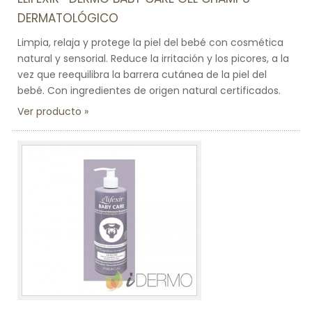
DERMATOLÓGICO
Limpia, relaja y protege la piel del bebé con cosmética
natural y sensorial. Reduce la irritación y los picores, a la
vez que reequilibra la barrera cutánea de la piel del
bebé. Con ingredientes de origen natural certificados.
Ver producto