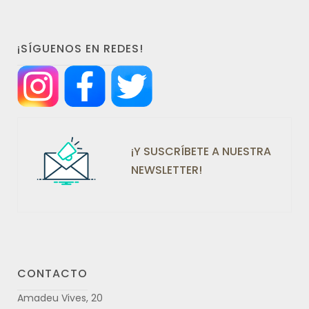
¡SÍGUENOS EN REDES!
¡Y SUSCRÍBETE A NUESTRA
NEWSLETTER!
CONTACTO
Amadeu Vives, 20