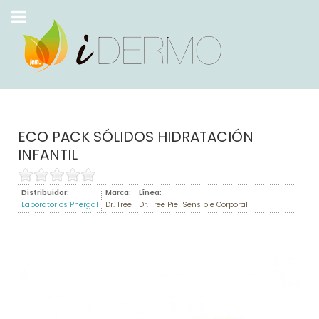
ECO PACK SÓLIDOS HIDRATACIÓN
INFANTIL
Distribuidor:
Marca:
Línea:
Laboratorios Phergal
Dr. Tree
Dr. Tree Piel Sensible Corporal