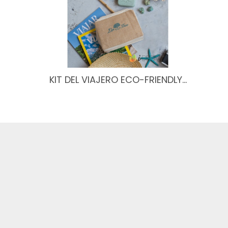
KIT DEL VIAJERO ECO-FRIENDLY…