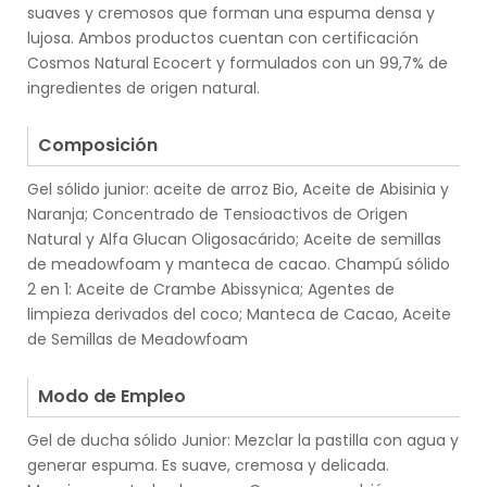
suaves y cremosos que forman una espuma densa y
lujosa. Ambos productos cuentan con certificación
Cosmos Natural Ecocert y formulados con un 99,7% de
ingredientes de origen natural.
.
Composición
Gel sólido junior: aceite de arroz Bio, Aceite de Abisinia y
Naranja; Concentrado de Tensioactivos de Origen
Natural y Alfa Glucan Oligosacárido; Aceite de semillas
de meadowfoam y manteca de cacao. Champú sólido
2 en 1: Aceite de Crambe Abissynica; Agentes de
limpieza derivados del coco; Manteca de Cacao, Aceite
de Semillas de Meadowfoam
.
Modo de Empleo
Gel de ducha sólido Junior: Mezclar la pastilla con agua y
generar espuma. Es suave, cremosa y delicada.