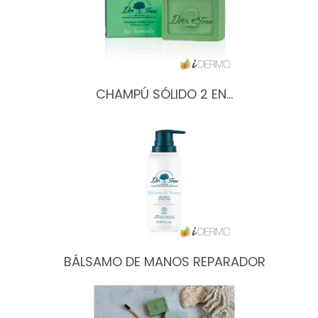
CHAMPÚ SÓLIDO 2 EN…
BÁLSAMO DE MANOS REPARADOR