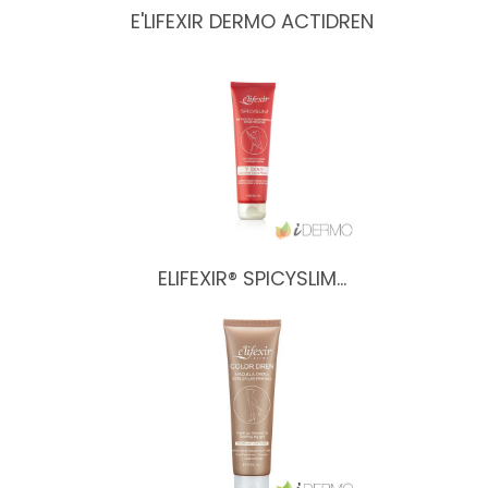
E'LIFEXIR DERMO ACTIDREN
ELIFEXIR® SPICYSLIM…