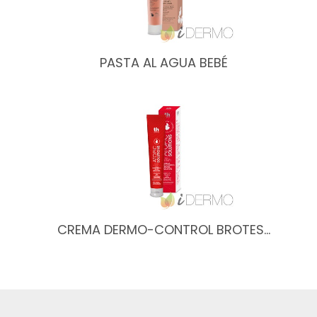
PASTA AL AGUA BEBÉ
CREMA DERMO-CONTROL BROTES…