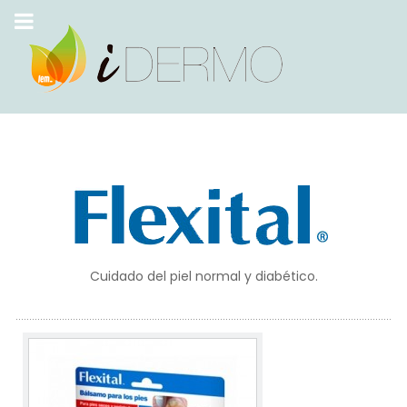
Cuidado del piel normal y diabético.