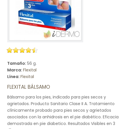
Tamaño:
56 g.
Marca:
Flexital
Línea:
Flexital
FLEXITAL BÁLSAMO
Bálsamo para los pies, indicado para pies secos y
agrietados. Producto Sanitario Clase II A. Tratamiento
clínicamente probado para pies secos y agrietados
asociados con la anhidrosis en el pie diabético. Eficacia
demostrada en pie diabetico. Resultados Visibles en 3