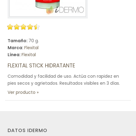
Tamaño:
70 g.
Marca:
Flexital
Línea:
Flexital
FLEXITAL STICK HIDRATANTE
Comodidad y facilidad de uso. Actúa con rapidez en
pies secos y agrietados. Resultados visibles en 3 días.
Ver producto
DATOS IDERMO