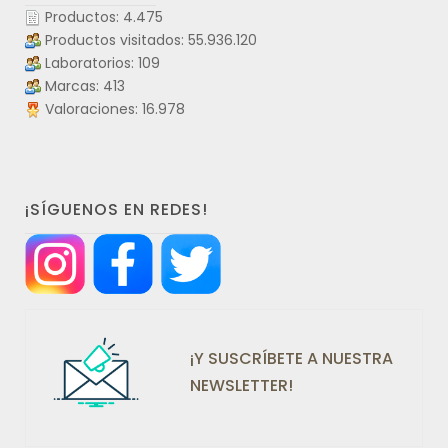
Productos: 4.475
Productos visitados: 55.936.120
Laboratorios: 109
Marcas: 413
Valoraciones: 16.978
¡SÍGUENOS EN REDES!
¡Y SUSCRÍBETE A NUESTRA
NEWSLETTER!