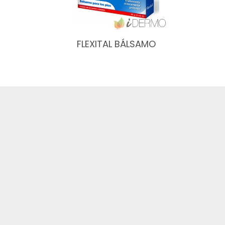
FLEXITAL BÁLSAMO