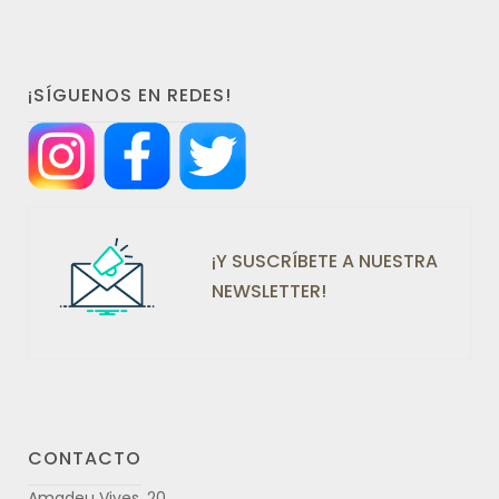
¡SÍGUENOS EN REDES!
¡Y SUSCRÍBETE A NUESTRA
NEWSLETTER!
CONTACTO
Amadeu Vives, 20