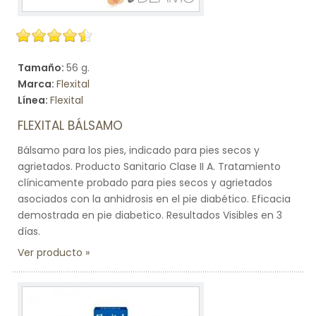
Tamaño:
56 g.
Marca:
Flexital
Línea:
Flexital
FLEXITAL BÁLSAMO
Bálsamo para los pies, indicado para pies secos y
agrietados. Producto Sanitario Clase II A. Tratamiento
clínicamente probado para pies secos y agrietados
asociados con la anhidrosis en el pie diabético. Eficacia
demostrada en pie diabetico. Resultados Visibles en 3
días.
Ver producto