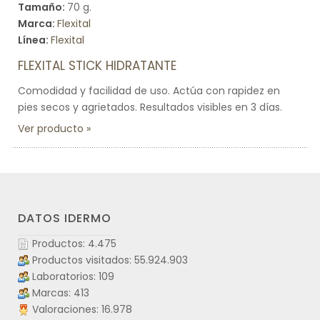
Tamaño:
70 g.
Marca:
Flexital
Línea:
Flexital
FLEXITAL STICK HIDRATANTE
Comodidad y facilidad de uso. Actúa con rapidez en
pies secos y agrietados. Resultados visibles en 3 días.
Ver producto
DATOS IDERMO
Productos: 4.475
Productos visitados: 55.924.903
Laboratorios: 109
Marcas: 413
Valoraciones: 16.978