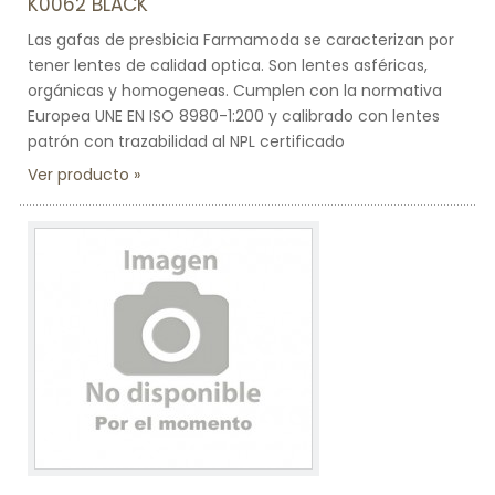
K0062 BLACK
Las gafas de presbicia Farmamoda se caracterizan por
tener lentes de calidad optica. Son lentes asféricas,
orgánicas y homogeneas. Cumplen con la normativa
Europea UNE EN ISO 8980-1:200 y calibrado con lentes
patrón con trazabilidad al NPL certificado
Ver producto