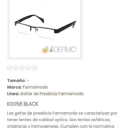
Tamaño:
-
Marca:
Farmamoda
Línea:
Gafas de Presbicia Farmamoda
K0058 BLACK
Las gafas de presbicia Farmamoda se caracterizan por
tener lentes de calidad optica. Son lentes asféricas,
orgánicas y homogeneas. Cumplen con la normativa