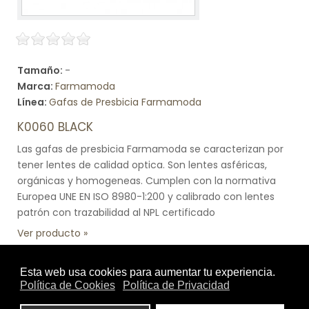
Tamaño:
-
Marca:
Farmamoda
Línea:
Gafas de Presbicia Farmamoda
K0060 BLACK
Las gafas de presbicia Farmamoda se caracterizan por
tener lentes de calidad optica. Son lentes asféricas,
orgánicas y homogeneas. Cumplen con la normativa
Europea UNE EN ISO 8980-1:200 y calibrado con lentes
patrón con trazabilidad al NPL certificado
Ver producto