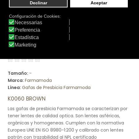
Tamaño:
-
Marca:
Farmamoda
Línea:
Gafas de Presbicia Farmamoda
K0060 BROWN
Las gafas de presbicia Farmamoda se caracterizan por
tener lentes de calidad optica. Son lentes asféricas,
orgánicas y homogeneas. Cumplen con la normativa
Europea UNE EN ISO 8980-1:200 y calibrado con lentes
patrón con trazabilidad al NPL certificado