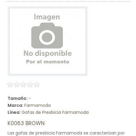
Tamaño:
-
Marca:
Farmamoda
Línea:
Gafas de Presbicia Farmamoda
K0063 BROWN
Las gafas de presbicia Farmamoda se caracterizan por