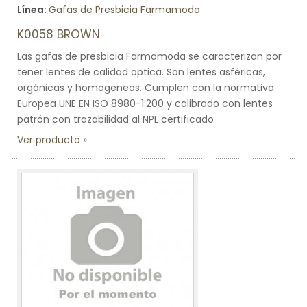
Línea:
Gafas de Presbicia Farmamoda
K0058 BROWN
Las gafas de presbicia Farmamoda se caracterizan por
tener lentes de calidad optica. Son lentes asféricas,
orgánicas y homogeneas. Cumplen con la normativa
Europea UNE EN ISO 8980-1:200 y calibrado con lentes
patrón con trazabilidad al NPL certificado
Ver producto