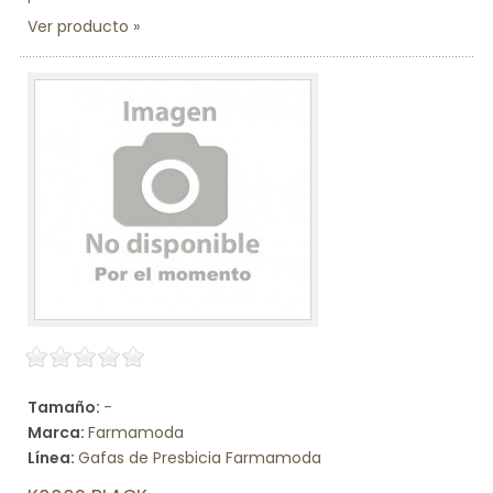
Ver producto
Tamaño:
-
Marca:
Farmamoda
Línea:
Gafas de Presbicia Farmamoda