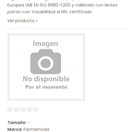
Europea UNE EN ISO 8980-1:200 y calibrado con lentes
patrón con trazabilidad al NPL certificado
Ver producto
Tamaño:
-
Marca:
Farmamoda