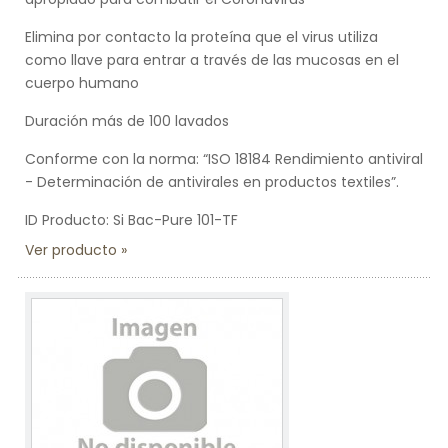
Elimina por contacto la proteína que el virus utiliza
como llave para entrar a través de las mucosas en el
cuerpo humano
Duración más de 100 lavados
Conforme con la norma: “ISO 18184 Rendimiento antiviral
- Determinación de antivirales en productos textiles”.
ID Producto: Si Bac-Pure 101-TF
Ver producto