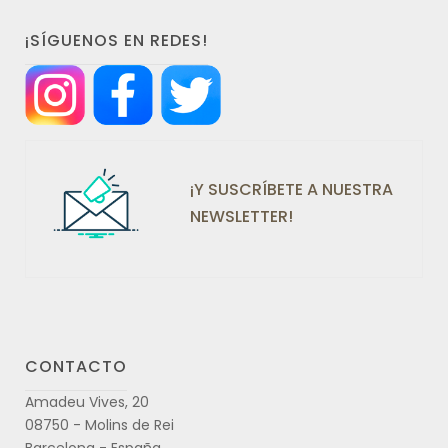
¡SÍGUENOS EN REDES!
¡Y SUSCRÍBETE A NUESTRA
NEWSLETTER!
CONTACTO
Amadeu Vives, 20
08750 - Molins de Rei