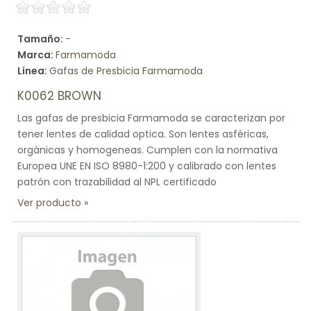
Tamaño:
-
Marca:
Farmamoda
Línea:
Gafas de Presbicia Farmamoda
K0062 BROWN
Las gafas de presbicia Farmamoda se caracterizan por
tener lentes de calidad optica. Son lentes asféricas,
orgánicas y homogeneas. Cumplen con la normativa
Europea UNE EN ISO 8980-1:200 y calibrado con lentes
patrón con trazabilidad al NPL certificado
Ver producto