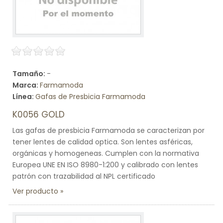
Tamaño:
-
Marca:
Farmamoda
Línea:
Gafas de Presbicia Farmamoda
K0056 GOLD
Las gafas de presbicia Farmamoda se caracterizan por
tener lentes de calidad optica. Son lentes asféricas,
orgánicas y homogeneas. Cumplen con la normativa
Europea UNE EN ISO 8980-1:200 y calibrado con lentes
patrón con trazabilidad al NPL certificado
Ver producto