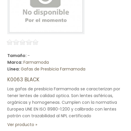
Tamaño:
-
Marca:
Farmamoda
Línea:
Gafas de Presbicia Farmamoda
K0063 BLACK
Las gafas de presbicia Farmamoda se caracterizan por
tener lentes de calidad optica. Son lentes asféricas,
orgánicas y homogeneas. Cumplen con la normativa
Europea UNE EN ISO 8980-1:200 y calibrado con lentes
patrón con trazabilidad al NPL certificado
Ver producto