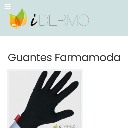
Guantes Farmamoda