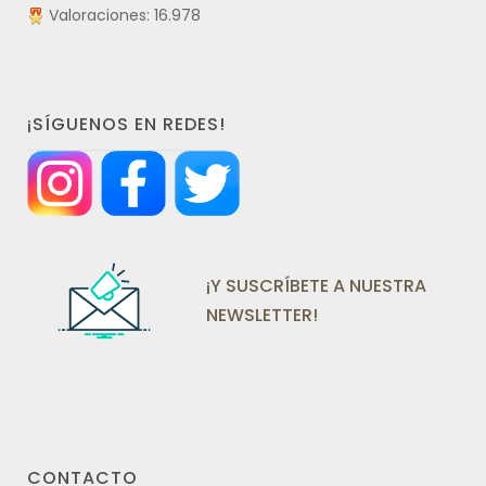
Valoraciones: 16.978
¡SÍGUENOS EN REDES!
¡Y SUSCRÍBETE A NUESTRA
NEWSLETTER!
CONTACTO