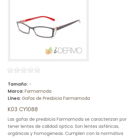
Tamaño:
-
Marca:
Farmamoda
Línea:
Gafas de Presbicia Farmamoda
K03 CY1088
Las gafas de presbicia Farmamoda se caracterizan por
tener lentes de calidad optica. Son lentes asféricas,
orgánicas y homogeneas. Cumplen con la normativa