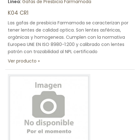
Línea:
Gafas de Presbicia Farmamoda
K04 CR1
Las gafas de presbicia Farmamoda se caracterizan por
tener lentes de calidad optica. Son lentes asféricas,
orgánicas y homogeneas. Cumplen con la normativa
Europea UNE EN ISO 8980-1:200 y calibrado con lentes
patrón con trazabilidad al NPL certificado
Ver producto