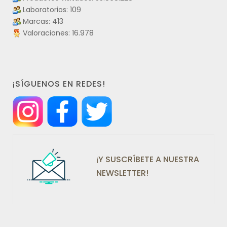
Laboratorios: 109
Marcas: 413
Valoraciones: 16.978
¡SÍGUENOS EN REDES!
¡Y SUSCRÍBETE A NUESTRA
NEWSLETTER!