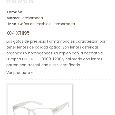
Tamaño:
-
Marca:
Farmamoda
Línea:
Gafas de Presbicia Farmamoda
K04 XT1195
Las gafas de presbicia Farmamoda se caracterizan por
tener lentes de calidad optica. Son lentes asféricas,
orgánicas y homogeneas. Cumplen con la normativa
Europea UNE EN ISO 8980-1:200 y calibrado con lentes
patrón con trazabilidad al NPL certificado
Ver producto