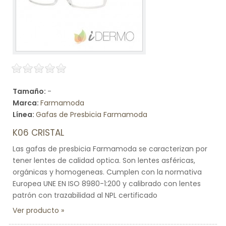
Tamaño:
-
Marca:
Farmamoda
Línea:
Gafas de Presbicia Farmamoda
K06 CRISTAL
Las gafas de presbicia Farmamoda se caracterizan por
tener lentes de calidad optica. Son lentes asféricas,
orgánicas y homogeneas. Cumplen con la normativa
Europea UNE EN ISO 8980-1:200 y calibrado con lentes
patrón con trazabilidad al NPL certificado
Ver producto