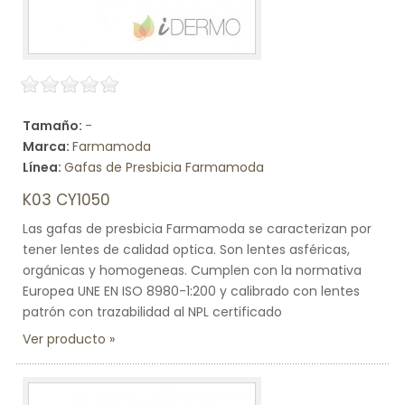
Tamaño:
-
Marca:
Farmamoda
Línea:
Gafas de Presbicia Farmamoda
K03 CY1050
Las gafas de presbicia Farmamoda se caracterizan por
tener lentes de calidad optica. Son lentes asféricas,
orgánicas y homogeneas. Cumplen con la normativa
Europea UNE EN ISO 8980-1:200 y calibrado con lentes
patrón con trazabilidad al NPL certificado
Ver producto