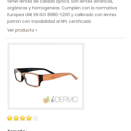
tener lentes de calidad optica. Son lentes asféricas,
orgánicas y homogeneas. Cumplen con la normativa
Europea UNE EN ISO 8980-1:200 y calibrado con lentes
patrón con trazabilidad al NPL certificado
Ver producto