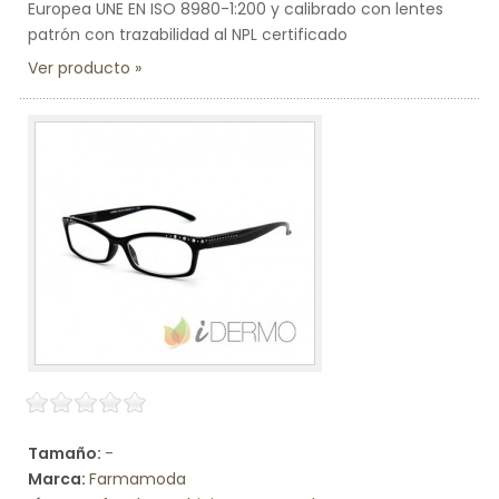
Europea UNE EN ISO 8980-1:200 y calibrado con lentes
patrón con trazabilidad al NPL certificado
Ver producto
Tamaño:
-
Marca:
Farmamoda