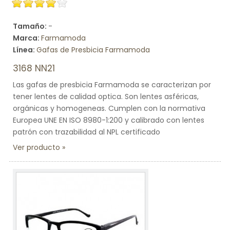
Tamaño:
-
Marca:
Farmamoda
Línea:
Gafas de Presbicia Farmamoda
3168 NN21
Las gafas de presbicia Farmamoda se caracterizan por
tener lentes de calidad optica. Son lentes asféricas,
orgánicas y homogeneas. Cumplen con la normativa
Europea UNE EN ISO 8980-1:200 y calibrado con lentes
patrón con trazabilidad al NPL certificado
Ver producto