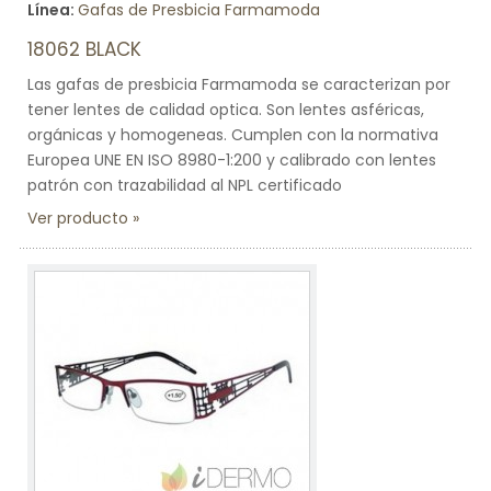
Línea:
Gafas de Presbicia Farmamoda
18062 BLACK
Las gafas de presbicia Farmamoda se caracterizan por
tener lentes de calidad optica. Son lentes asféricas,
orgánicas y homogeneas. Cumplen con la normativa
Europea UNE EN ISO 8980-1:200 y calibrado con lentes
patrón con trazabilidad al NPL certificado
Ver producto