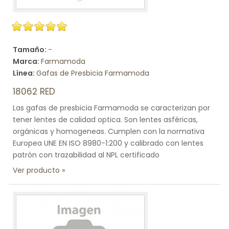
Tamaño:
-
Marca:
Farmamoda
Línea:
Gafas de Presbicia Farmamoda
18062 RED
Las gafas de presbicia Farmamoda se caracterizan por
tener lentes de calidad optica. Son lentes asféricas,
orgánicas y homogeneas. Cumplen con la normativa
Europea UNE EN ISO 8980-1:200 y calibrado con lentes
patrón con trazabilidad al NPL certificado
Ver producto