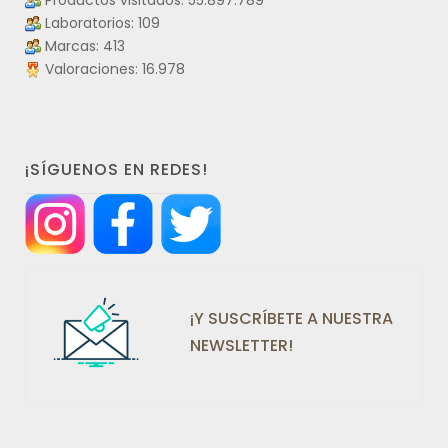
Productos visitados: 55.897.789
Laboratorios: 109
Marcas: 413
Valoraciones: 16.978
¡SÍGUENOS EN REDES!
¡Y SUSCRÍBETE A NUESTRA
NEWSLETTER!