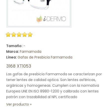
Tamaño:
-
Marca:
Farmamoda
Línea:
Gafas de Presbicia Farmamoda
3168 XT1053
Las gafas de presbicia Farmamoda se caracterizan por
tener lentes de calidad optica. Son lentes asféricas,
orgánicas y homogeneas. Cumplen con la normativa
Europea UNE EN ISO 8980-1:200 y calibrado con lentes
patrón con trazabilidad al NPL certificado
Ver producto