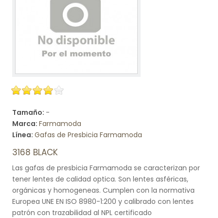
Tamaño:
-
Marca:
Farmamoda
Línea:
Gafas de Presbicia Farmamoda
3168 BLACK
Las gafas de presbicia Farmamoda se caracterizan por
tener lentes de calidad optica. Son lentes asféricas,
orgánicas y homogeneas. Cumplen con la normativa
Europea UNE EN ISO 8980-1:200 y calibrado con lentes
patrón con trazabilidad al NPL certificado