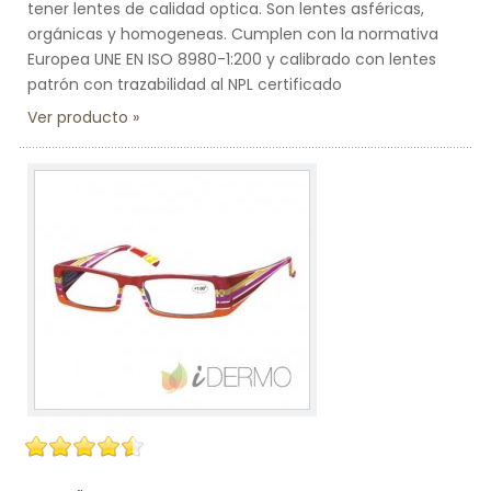
tener lentes de calidad optica. Son lentes asféricas,
orgánicas y homogeneas. Cumplen con la normativa
Europea UNE EN ISO 8980-1:200 y calibrado con lentes
patrón con trazabilidad al NPL certificado
Ver producto