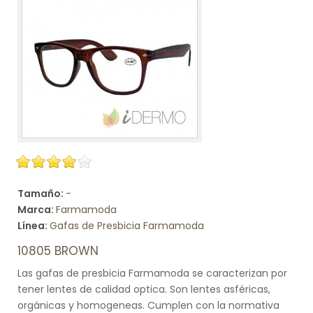
Tamaño:
-
Marca:
Farmamoda
Línea:
Gafas de Presbicia Farmamoda
10805 BROWN
Las gafas de presbicia Farmamoda se caracterizan por
tener lentes de calidad optica. Son lentes asféricas,
orgánicas y homogeneas. Cumplen con la normativa