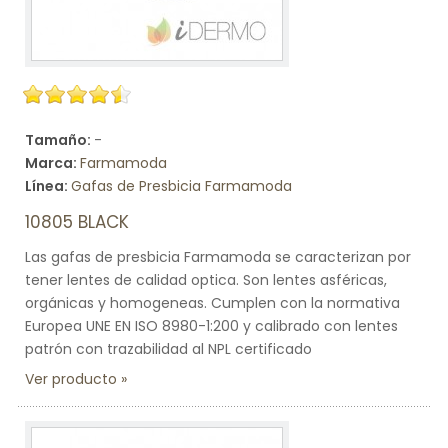
Tamaño:
-
Marca:
Farmamoda
Línea:
Gafas de Presbicia Farmamoda
10805 BLACK
Las gafas de presbicia Farmamoda se caracterizan por
tener lentes de calidad optica. Son lentes asféricas,
orgánicas y homogeneas. Cumplen con la normativa
Europea UNE EN ISO 8980-1:200 y calibrado con lentes
patrón con trazabilidad al NPL certificado
Ver producto