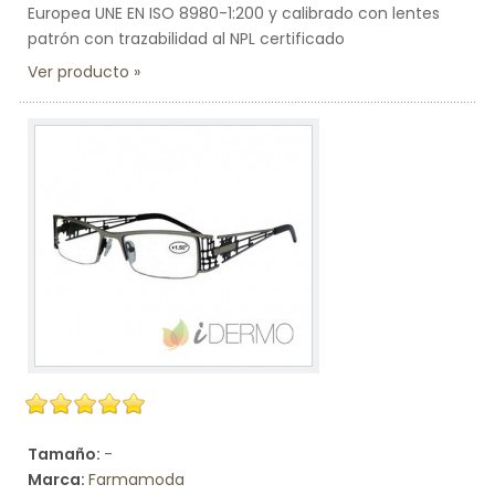
Europea UNE EN ISO 8980-1:200 y calibrado con lentes
patrón con trazabilidad al NPL certificado
Ver producto
Tamaño:
-
Marca:
Farmamoda