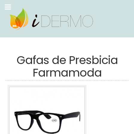
Gafas de Presbicia
Farmamoda