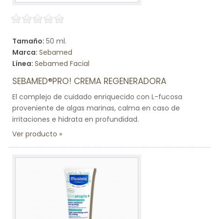
Tamaño:
50 ml.
Marca:
Sebamed
Línea:
Sebamed Facial
SEBAMED®PRO! CREMA REGENERADORA
El complejo de cuidado enriquecido con L-fucosa
proveniente de algas marinas, calma en caso de
irritaciones e hidrata en profundidad.
Ver producto