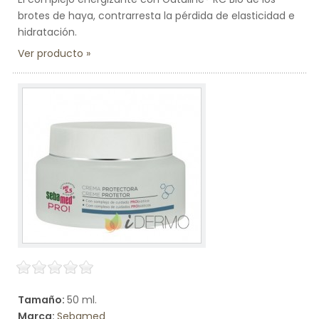
brotes de haya, contrarresta la pérdida de elasticidad e
hidratación.
Ver producto
Tamaño:
50 ml.
Marca:
Sebamed