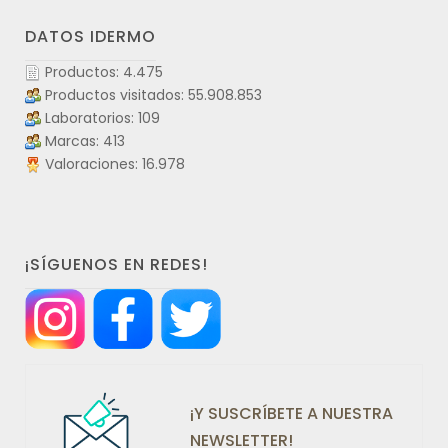
DATOS IDERMO
Productos: 4.475
Productos visitados: 55.908.853
Laboratorios: 109
Marcas: 413
Valoraciones: 16.978
¡SÍGUENOS EN REDES!
¡Y SUSCRÍBETE A NUESTRA
NEWSLETTER!