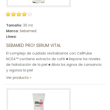
Tamaño:
30 ml.
Marca:
Sebamed
Línea:
SEBAMED PRO! SERUM VITAL
El complejo de cuidado revitalizante con CellPulse
NC04™ contiene extracto de café ■ Repone los niveles
de hidratación de la piel ■ Alivia los signos de cansancio
y vigoriza la piel
Ver producto