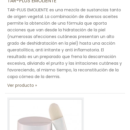
TAR-PLUS EMOLIENTE
TAR-PLUS EMOLIENTE es una mezcla de sustancias tanto
de origen vegetal. La combinación de diversos aceites
permite la obtención de una fórmula que aporta
acciones que van desde la hidratación de la piel
(numerosas afecciones cutáneas presentan un alto
grado de deshidratación en la piel) hasta una acción
queratolítica, anti irritante y anti inflamatoria. El
resultado es un preparado que frena la descamación
excesiva, aliviando el prurito y las irritaciones cutáneas y
favoreciendo, al mismo tiempo, la reconstitución de la
capa córnea de la dermis.
Ver producto