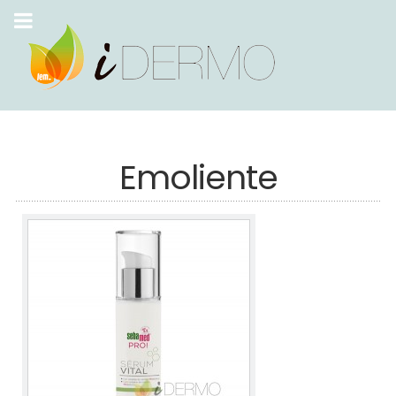
Emoliente