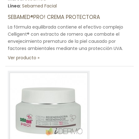
Línea:
Sebamed Facial
SEBAMED®PRO! CREMA PROTECTORA
La fórmula equilibrada contiene el efectivo complejo
Celligent® con extracto de romero que combate el
envejecimiento prematuro de la piel causado por
factores ambientales mediante una protección UVA.
Ver producto