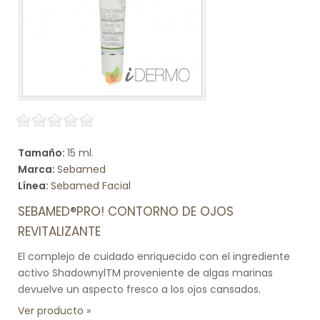
Tamaño:
15 ml.
Marca:
Sebamed
Línea:
Sebamed Facial
SEBAMED®PRO! CONTORNO DE OJOS
REVITALIZANTE
El complejo de cuidado enriquecido con el ingrediente
activo ShadownylTM proveniente de algas marinas
devuelve un aspecto fresco a los ojos cansados.
Ver producto