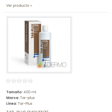
Ver producto
Tamaño:
400 ml.
Marca:
Tar-plus
Línea:
Tar-Plus