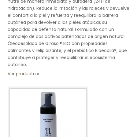
nutre de manera inmediata y duradera (24H de
hidratación). Reduce la irritación y las rojeces y devuelve
el confort a la piel y refuerza y reequilibra la barrera
cutánea para devolver a las pieles atópicas su
capacidad de defensa natural. Formulado con un
complejo de dos activos patentados de origen natural:
Óleodestilado de Girasol® BIO con propiedades
calmantes y relipidizante, y el prebiótico Bioecolia®, que
contribuye a proteger y reequilibrar el ecosistema
cutáneo.
Ver producto