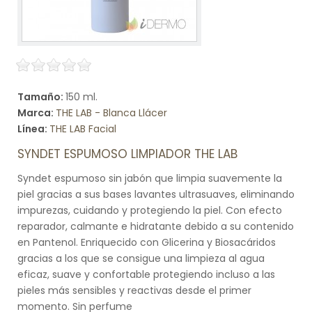
Tamaño:
150 ml.
Marca:
THE LAB - Blanca Llácer
Línea:
THE LAB Facial
SYNDET ESPUMOSO LIMPIADOR THE LAB
Syndet espumoso sin jabón que limpia suavemente la
piel gracias a sus bases lavantes ultrasuaves, eliminando
impurezas, cuidando y protegiendo la piel. Con efecto
reparador, calmante e hidratante debido a su contenido
en Pantenol. Enriquecido con Glicerina y Biosacáridos
gracias a los que se consigue una limpieza al agua
eficaz, suave y confortable protegiendo incluso a las
pieles más sensibles y reactivas desde el primer
momento. Sin perfume