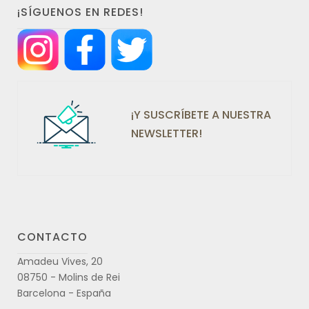
¡SÍGUENOS EN REDES!
¡Y SUSCRÍBETE A NUESTRA
NEWSLETTER!
CONTACTO
Amadeu Vives, 20
08750 - Molins de Rei
Barcelona - España