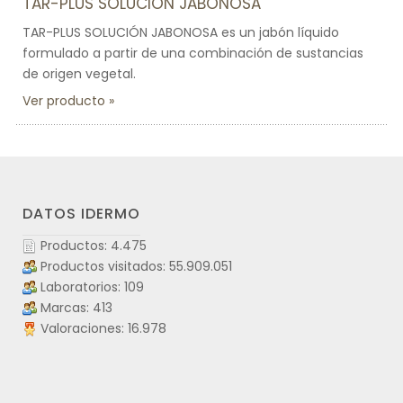
TAR-PLUS SOLUCIÓN JABONOSA
TAR-PLUS SOLUCIÓN JABONOSA es un jabón líquido
formulado a partir de una combinación de sustancias
de origen vegetal.
Ver producto
DATOS IDERMO
Productos: 4.475
Productos visitados: 55.909.051
Laboratorios: 109
Marcas: 413
Valoraciones: 16.978