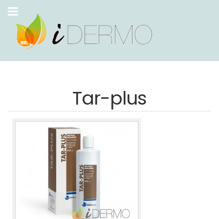
Tar-plus