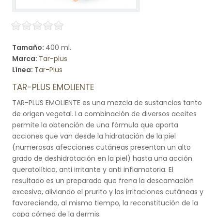
Tamaño:
400 ml.
Marca:
Tar-plus
Línea:
Tar-Plus
TAR-PLUS EMOLIENTE
TAR-PLUS EMOLIENTE es una mezcla de sustancias tanto
de origen vegetal. La combinación de diversos aceites
permite la obtención de una fórmula que aporta
acciones que van desde la hidratación de la piel
(numerosas afecciones cutáneas presentan un alto
grado de deshidratación en la piel) hasta una acción
queratolítica, anti irritante y anti inflamatoria. El
resultado es un preparado que frena la descamación
excesiva, aliviando el prurito y las irritaciones cutáneas y
favoreciendo, al mismo tiempo, la reconstitución de la
capa córnea de la dermis.