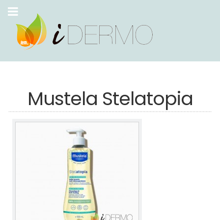
Mustela Stelatopia