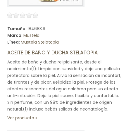
Tamaño:
184683.9
Marca:
Mustela
Línea:
Mustela Stelatopia
ACEITE DE BAÑO Y DUCHA STELATOPIA
Aceite de baño y ducha relipidizante, desde el
nacimiento(1): Limpia con suavidad y deja una película
protectora sobre la piel. Alivia la sensación de inconfort,
de tirantez y de picor. Relipidiza la piel. Protege de los
efectos resecantes del agua calcárea para un efecto
anti-irritación. Deja la piel suave, flexible y confortable.
Sin perfume, con un 98% de ingredientes de origen
natural.(1) incluso bebés salidos de neonatología.
Ver producto