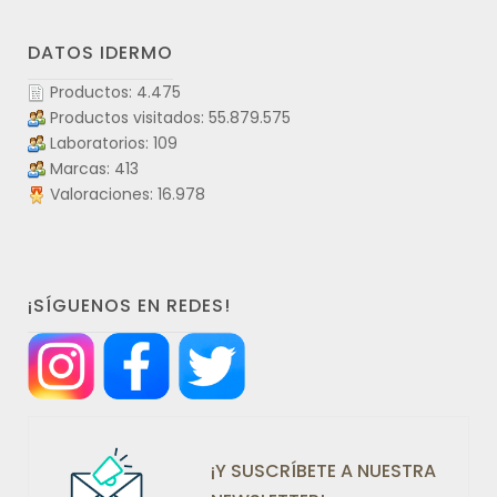
DATOS IDERMO
Productos: 4.475
Productos visitados: 55.879.575
Laboratorios: 109
Marcas: 413
Valoraciones: 16.978
¡SÍGUENOS EN REDES!
¡Y SUSCRÍBETE A NUESTRA